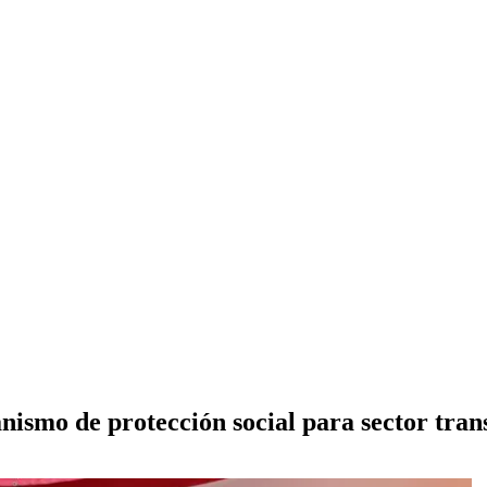
ismo de protección social para sector tran