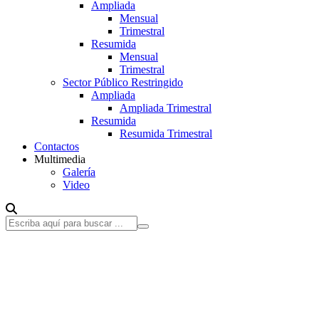
Ampliada
Mensual
Trimestral
Resumida
Mensual
Trimestral
Sector Público Restringido
Ampliada
Ampliada Trimestral
Resumida
Resumida Trimestral
Contactos
Multimedia
Galería
Video