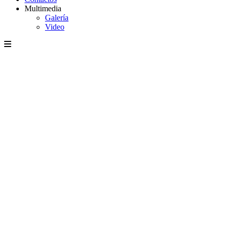
Multimedia
Galería
Video