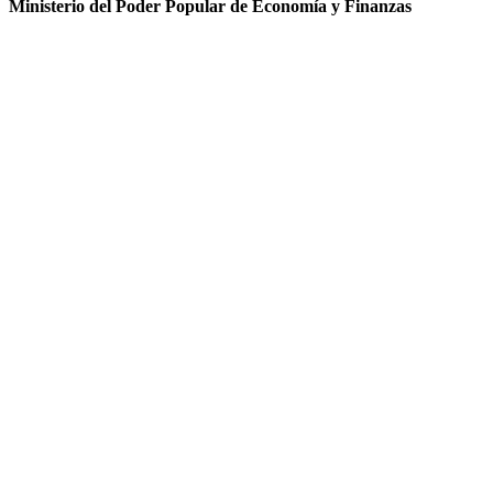
Ministerio del Poder Popular de Economía y Finanzas