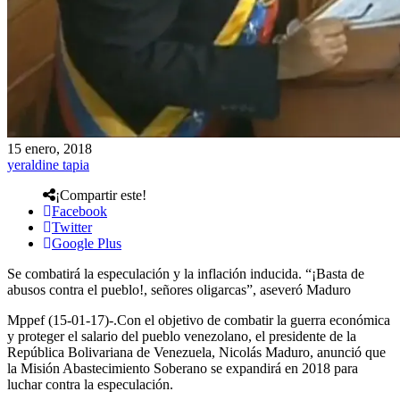
15 enero, 2018
yeraldine tapia
¡Compartir este!
Facebook
Twitter
Google Plus
Se combatirá la especulación y la inflación inducida. “¡Basta de
abusos contra el pueblo!, señores oligarcas”, aseveró Maduro
Mppef (15-01-17)-.Con el objetivo de combatir la guerra económica
y proteger el salario del pueblo venezolano, el presidente de la
República Bolivariana de Venezuela, Nicolás Maduro, anunció que
la Misión Abastecimiento Soberano se expandirá en 2018 para
luchar contra la especulación.