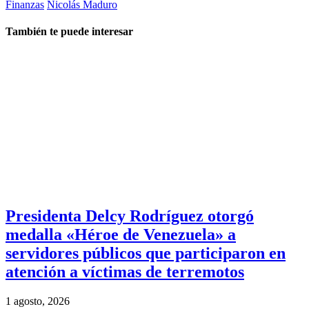
Finanzas
Nicolás Maduro
También te puede interesar
Presidenta Delcy Rodríguez otorgó
medalla «Héroe de Venezuela» a
servidores públicos que participaron en
atención a víctimas de terremotos
1 agosto, 2026