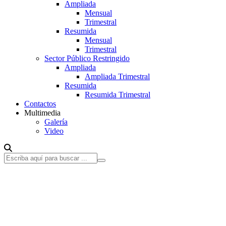
Ampliada
Mensual
Trimestral
Resumida
Mensual
Trimestral
Sector Público Restringido
Ampliada
Ampliada Trimestral
Resumida
Resumida Trimestral
Contactos
Multimedia
Galería
Video