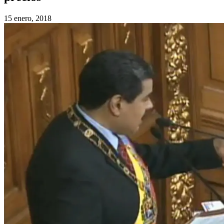
15 enero, 2018