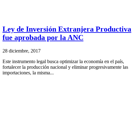
Ley de Inversión Extranjera Productiva
fue aprobada por la ANC
28 diciembre, 2017
Este instrumento legal busca optimizar la economía en el país,
fortalecer la producción nacional y eliminar progresivamente las
importaciones, la misma...