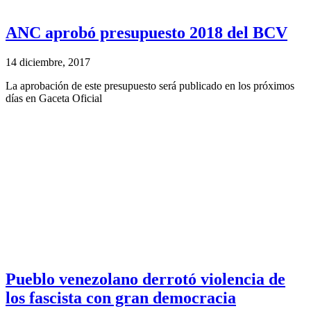
ANC aprobó presupuesto 2018 del BCV
14 diciembre, 2017
La aprobación de este presupuesto será publicado en los próximos
días en Gaceta Oficial
Pueblo venezolano derrotó violencia de
los fascista con gran democracia