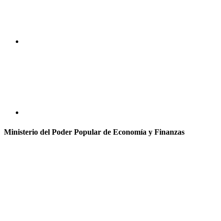
Ministerio del Poder Popular de Economía y Finanzas