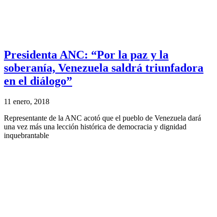
Presidenta ANC: “Por la paz y la
soberanía, Venezuela saldrá triunfadora
en el diálogo”
11 enero, 2018
Representante de la ANC acotó que el pueblo de Venezuela dará
una vez más una lección histórica de democracia y dignidad
inquebrantable