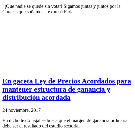
“¡Que nadie se quede sin votar! Sigamos juntas y juntos por la
Caracas que soñamos”, expresó Farías
En gaceta Ley de Precios Acordados para
mantener estructura de ganancia y
distribución acordada
24 noviembre, 2017
En dicho texto legal se busca que el margen de ganancia ordinaria
debe ser el resultado del estudio sectorial