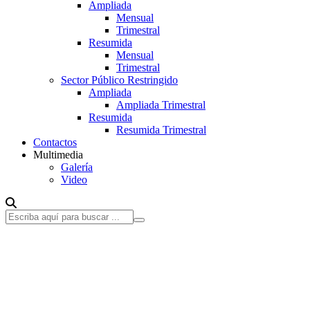
Ampliada
Mensual
Trimestral
Resumida
Mensual
Trimestral
Sector Público Restringido
Ampliada
Ampliada Trimestral
Resumida
Resumida Trimestral
Contactos
Multimedia
Galería
Video