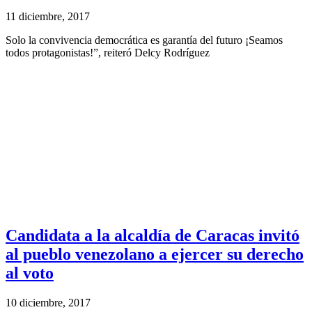
11 diciembre, 2017
Solo la convivencia democrática es garantía del futuro ¡Seamos
todos protagonistas!”, reiteró Delcy Rodríguez
Candidata a la alcaldía de Caracas invitó
al pueblo venezolano a ejercer su derecho
al voto
10 diciembre, 2017