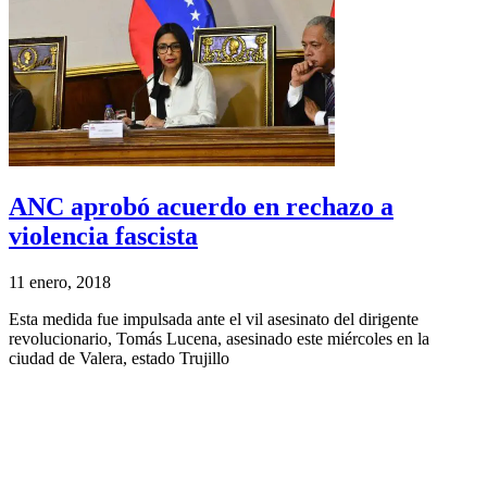
ANC aprobó acuerdo en rechazo a
violencia fascista
11 enero, 2018
Esta medida fue impulsada ante el vil asesinato del dirigente
revolucionario, Tomás Lucena, asesinado este miércoles en la
ciudad de Valera, estado Trujillo