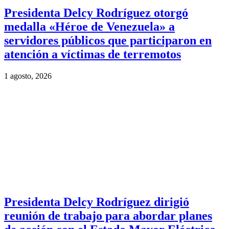
Presidenta Delcy Rodríguez otorgó
medalla «Héroe de Venezuela» a
servidores públicos que participaron en
atención a víctimas de terremotos
1 agosto, 2026
Presidenta Delcy Rodríguez dirigió
reunión de trabajo para abordar planes