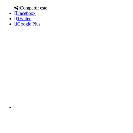
¡Compartir este!
Facebook
Twitter
Google Plus