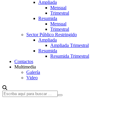
Ampliada
Mensual
Trimestral
Resumida
Mensual
Trimestral
Sector Público Restringido
Ampliada
Ampliada Trimestral
Resumida
Resumida Trimestral
Contactos
Multimedia
Galería
Video