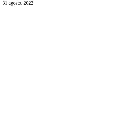
31 agosto, 2022