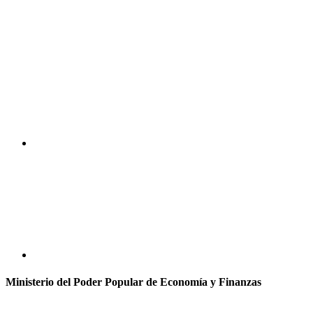
Ministerio del Poder Popular de Economía y Finanzas