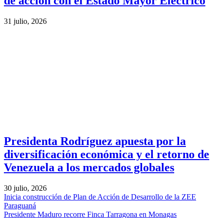
de acción con el Estado Mayor Eléctrico
31 julio, 2026
Presidenta Rodríguez apuesta por la
diversificación económica y el retorno de
Venezuela a los mercados globales
30 julio, 2026
Inicia construcción de Plan de Acción de Desarrollo de la ZEE
Paraguaná
Presidente Maduro recorre Finca Tarragona en Monagas