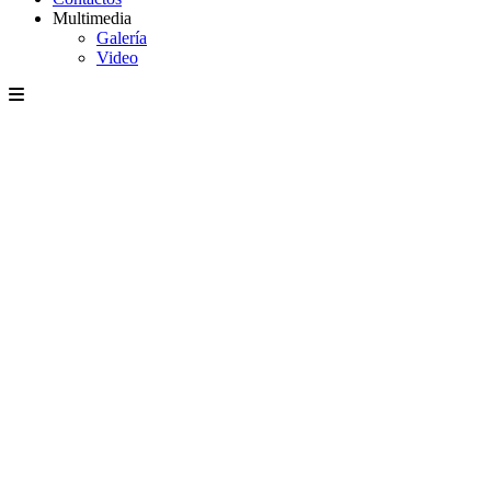
Multimedia
Galería
Video