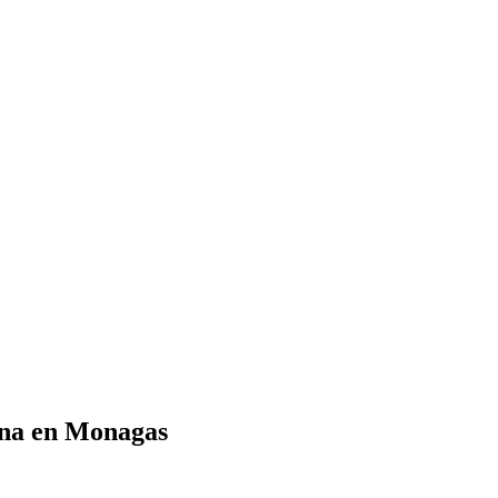
ona en Monagas