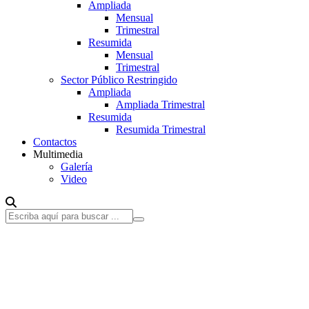
Ampliada
Mensual
Trimestral
Resumida
Mensual
Trimestral
Sector Público Restringido
Ampliada
Ampliada Trimestral
Resumida
Resumida Trimestral
Contactos
Multimedia
Galería
Video