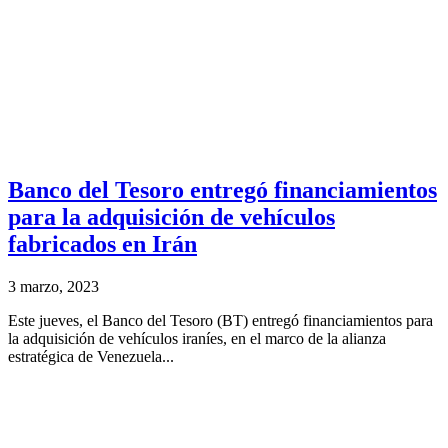
Banco del Tesoro entregó financiamientos
para la adquisición de vehículos
fabricados en Irán
3 marzo, 2023
Este jueves, el Banco del Tesoro (BT) entregó financiamientos para
la adquisición de vehículos iraníes, en el marco de la alianza
estratégica de Venezuela...