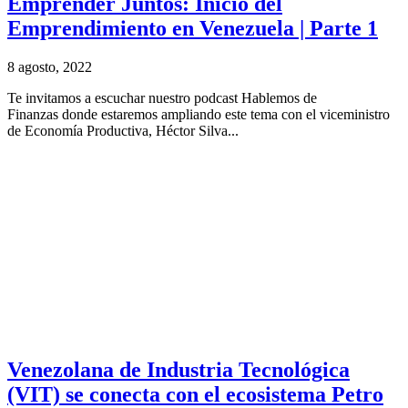
Emprender Juntos: Inicio del
Emprendimiento en Venezuela | Parte 1
8 agosto, 2022
Te invitamos a escuchar nuestro podcast Hablemos de
Finanzas donde estaremos ampliando este tema con el viceministro
de Economía Productiva, Héctor Silva...
Venezolana de Industria Tecnológica
(VIT) se conecta con el ecosistema Petro