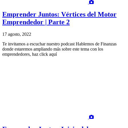
Emprender Juntos: Vértices del Motor
Emprendedor | Parte 2
17 agosto, 2022
Te invitamos a escuchar nuestro podcast Hablemos de Finanzas
donde estaremos ampliando más sobre este tema con los
emprendedores, haz click aquí