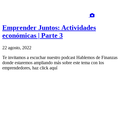
Emprender Juntos: Actividades
económicas | Parte 3
22 agosto, 2022
Te invitamos a escuchar nuestro podcast Hablemos de Finanzas
donde estaremos ampliando más sobre este tema con los
emprendedores, haz click aquí