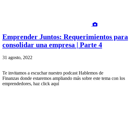
Emprender Juntos: Requerimientos para
consolidar una empresa | Parte 4
31 agosto, 2022
Te invitamos a escuchar nuestro podcast Hablemos de
Finanzas donde estaremos ampliando más sobre este tema con los
emprendedores, haz click aquí