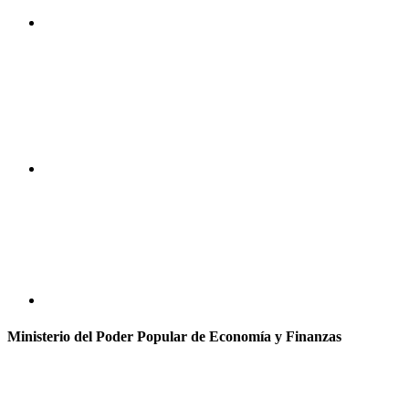
Ministerio del Poder Popular de Economía y Finanzas