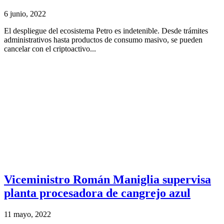
6 junio, 2022
El despliegue del ecosistema Petro es indetenible. Desde trámites
administrativos hasta productos de consumo masivo, se pueden
cancelar con el criptoactivo...
Viceministro Román Maniglia supervisa
planta procesadora de cangrejo azul
11 mayo, 2022