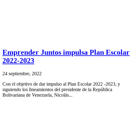
Emprender Juntos impulsa Plan Escolar
2022-2023
24 septiembre, 2022
Con el objetivo de dar impulso al Plan Escolar 2022 -2023, y
siguiendo los lineamientos del presidente de la República
Bolivariana de Venezuela, Nicolás...