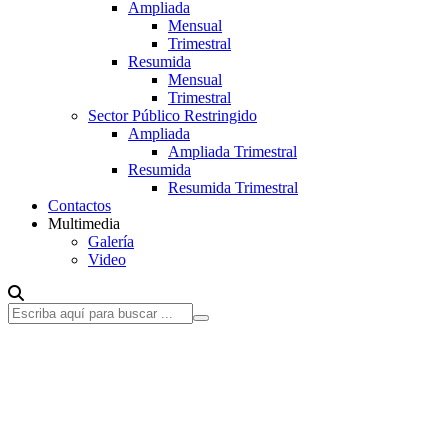
Ampliada
Mensual
Trimestral
Resumida
Mensual
Trimestral
Sector Público Restringido
Ampliada
Ampliada Trimestral
Resumida
Resumida Trimestral
Contactos
Multimedia
Galería
Video