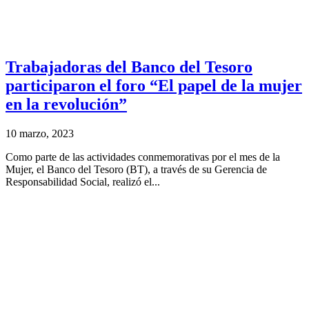
Trabajadoras del Banco del Tesoro
participaron el foro “El papel de la mujer
en la revolución”
10 marzo, 2023
Como parte de las actividades conmemorativas por el mes de la
Mujer, el Banco del Tesoro (BT), a través de su Gerencia de
Responsabilidad Social, realizó el...