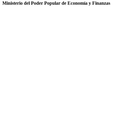
Ministerio del Poder Popular de Economía y Finanzas