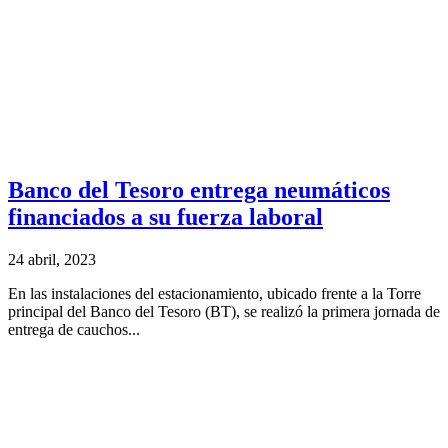
Banco del Tesoro entrega neumáticos
financiados a su fuerza laboral
24 abril, 2023
En las instalaciones del estacionamiento, ubicado frente a la Torre
principal del Banco del Tesoro (BT), se realizó la primera jornada de
entrega de cauchos...