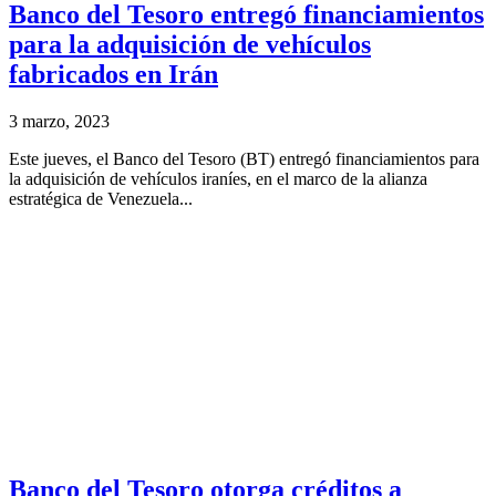
Banco del Tesoro entregó financiamientos
para la adquisición de vehículos
fabricados en Irán
3 marzo, 2023
Este jueves, el Banco del Tesoro (BT) entregó financiamientos para
la adquisición de vehículos iraníes, en el marco de la alianza
estratégica de Venezuela...
Banco del Tesoro otorga créditos a