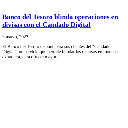
Banco del Tesoro blinda operaciones en
divisas con el Candado Digital
3 marzo, 2023
El Banco del Tesoro dispone para sus clientes del “Candado
Digital”, un servicio que permite blindar los recursos en moneda
extranjera, para ofrecer mayor...