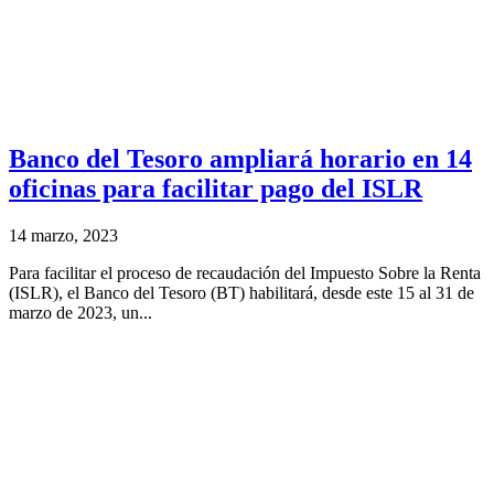
Banco del Tesoro ampliará horario en 14
oficinas para facilitar pago del ISLR
14 marzo, 2023
Para facilitar el proceso de recaudación del Impuesto Sobre la Renta
(ISLR), el Banco del Tesoro (BT) habilitará, desde este 15 al 31 de
marzo de 2023, un...