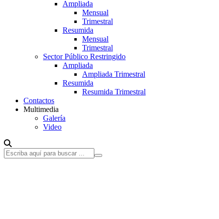
Ampliada
Mensual
Trimestral
Resumida
Mensual
Trimestral
Sector Público Restringido
Ampliada
Ampliada Trimestral
Resumida
Resumida Trimestral
Contactos
Multimedia
Galería
Video