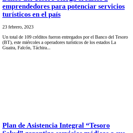
emprendedores para potenciar servicios
turísticos en el país
23 febrero, 2023
Un total de 109 créditos fueron entregados por el Banco del Tesoro
(BT), este miércoles a operadores turísticos de los estados La
Guaira, Falcón, Táchira...
Plan de Asistencia Integral “Tesoro