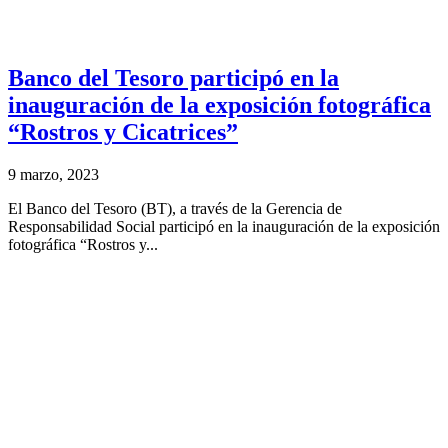
Banco del Tesoro participó en la
inauguración de la exposición fotográfica
“Rostros y Cicatrices”
9 marzo, 2023
El Banco del Tesoro (BT), a través de la Gerencia de
Responsabilidad Social participó en la inauguración de la exposición
fotográfica “Rostros y...