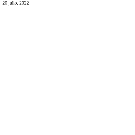
20 julio, 2022