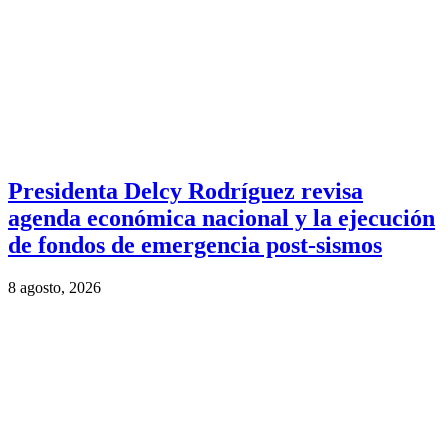
Presidenta Delcy Rodríguez revisa
agenda económica nacional y la ejecución
de fondos de emergencia post-sismos
8 agosto, 2026