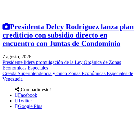
Presidenta Delcy Rodríguez lanza plan
crediticio con subsidio directo en
encuentro con Juntas de Condominio
7 agosto, 2026
Presidente lidera promulgación de la Ley Orgánica de Zonas
Económicas Especiales
Creada Superintendencia y cinco Zonas Económicas Especiales de
Venezuela
¡Compartir este!
Facebook
Twitter
Google Plus