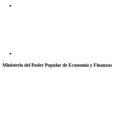
Ministerio del Poder Popular de Economía y Finanzas