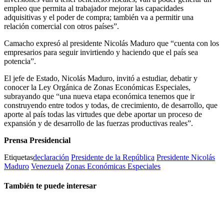
empleo que permita al trabajador mejorar las capacidades
adquisitivas y el poder de compra; también va a permitir una
relación comercial con otros países”.
Camacho expresó al presidente Nicolás Maduro que “cuenta con los
empresarios para seguir invirtiendo y haciendo que el país sea
potencia”.
El jefe de Estado, Nicolás Maduro, invitó a estudiar, debatir y
conocer la Ley Orgánica de Zonas Económicas Especiales,
subrayando que “una nueva etapa económica tenemos que ir
construyendo entre todos y todas, de crecimiento, de desarrollo, que
aporte al país todas las virtudes que debe aportar un proceso de
expansión y de desarrollo de las fuerzas productivas reales”.
Prensa Presidencial
Etiquetas
declaración
Presidente de la República
Presidente Nicolás
Maduro
Venezuela
Zonas Económicas Especiales
También te puede interesar