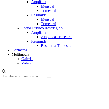
Ampliada
Mensual
Trimestral
Resumida
Mensual
Trimestral
Sector Público Restringido
Ampliada
Ampliada Trimestral
Resumida
Resumida Trimestral
Contactos
Multimedia
Galería
Video