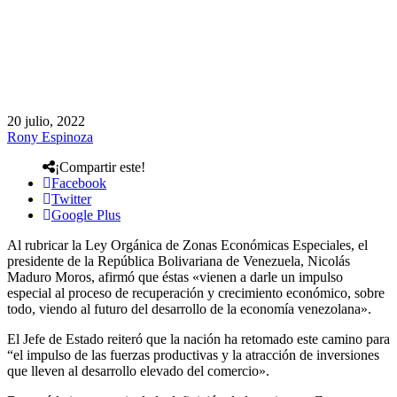
20 julio, 2022
Rony Espinoza
¡Compartir este!
Facebook
Twitter
Google Plus
Al rubricar la Ley Orgánica de Zonas Económicas Especiales, el
presidente de la República Bolivariana de Venezuela, Nicolás
Maduro Moros, afirmó que éstas «vienen a darle un impulso
especial al proceso de recuperación y crecimiento económico, sobre
todo, viendo al futuro del desarrollo de la economía venezolana».
El Jefe de Estado reiteró que la nación ha retomado este camino para
“el impulso de las fuerzas productivas y la atracción de inversiones
que lleven al desarrollo elevado del comercio».