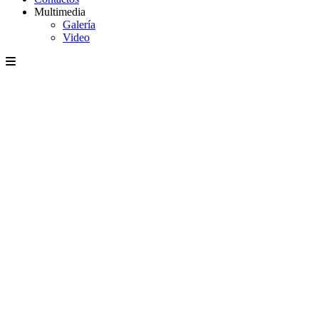
Multimedia
Galería
Video