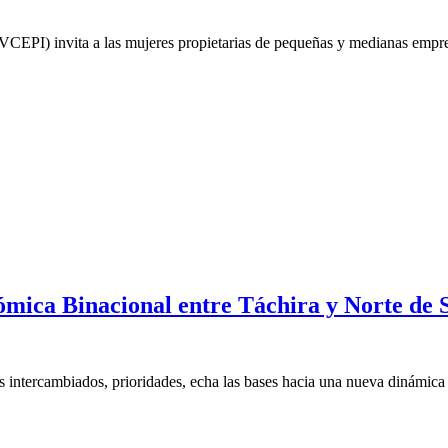
CEPI) invita a las mujeres propietarias de pequeñas y medianas empresa
mica Binacional entre Táchira y Norte de 
s intercambiados, prioridades, echa las bases hacia una nueva dinámica