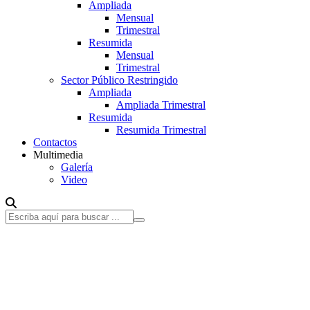
Ampliada
Mensual
Trimestral
Resumida
Mensual
Trimestral
Sector Público Restringido
Ampliada
Ampliada Trimestral
Resumida
Resumida Trimestral
Contactos
Multimedia
Galería
Video