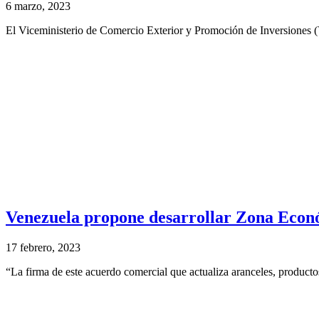
6 marzo, 2023
El Viceministerio de Comercio Exterior y Promoción de Inversiones (V
Venezuela propone desarrollar Zona Econó
17 febrero, 2023
“La firma de este acuerdo comercial que actualiza aranceles, producto