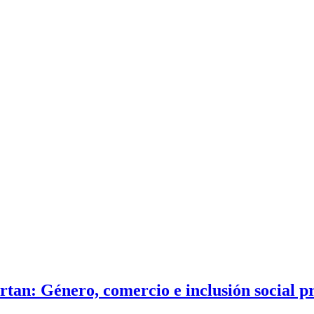
rtan: Género, comercio e inclusión social 