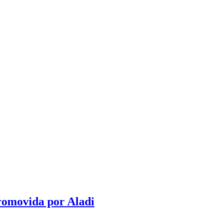
promovida por Aladi