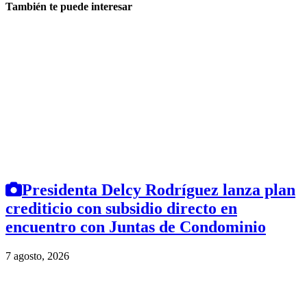
También te puede interesar
Presidenta Delcy Rodríguez lanza plan
crediticio con subsidio directo en
encuentro con Juntas de Condominio
7 agosto, 2026