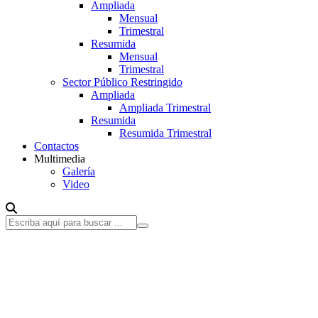
Ampliada
Mensual
Trimestral
Resumida
Mensual
Trimestral
Sector Público Restringido
Ampliada
Ampliada Trimestral
Resumida
Resumida Trimestral
Contactos
Multimedia
Galería
Video