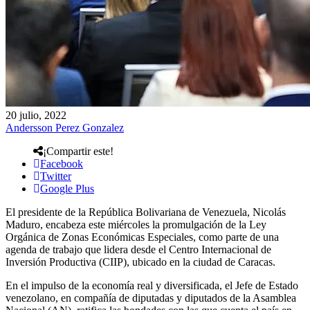
20 julio, 2022
Andersson Perez Gonzalez
¡Compartir este!
Facebook
Twitter
Google Plus
El presidente de la República Bolivariana de Venezuela, Nicolás
Maduro, encabeza este miércoles la promulgación de la Ley
Orgánica de Zonas Económicas Especiales, como parte de una
agenda de trabajo que lidera desde el Centro Internacional de
Inversión Productiva (CIIP), ubicado en la ciudad de Caracas.
En el impulso de la economía real y diversificada, el Jefe de Estado
venezolano, en compañía de diputadas y diputados de la Asamblea