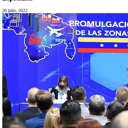
20 julio, 2022