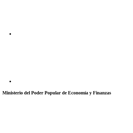
Ministerio del Poder Popular de Economía y Finanzas