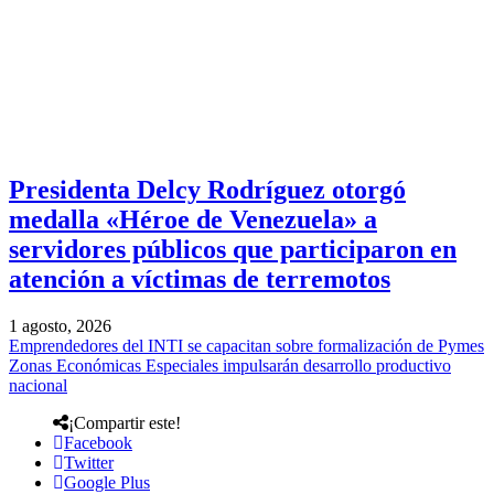
Presidenta Delcy Rodríguez otorgó
medalla «Héroe de Venezuela» a
servidores públicos que participaron en
atención a víctimas de terremotos
1 agosto, 2026
Emprendedores del INTI se capacitan sobre formalización de Pymes
Zonas Económicas Especiales impulsarán desarrollo productivo
nacional
¡Compartir este!
Facebook
Twitter
Google Plus