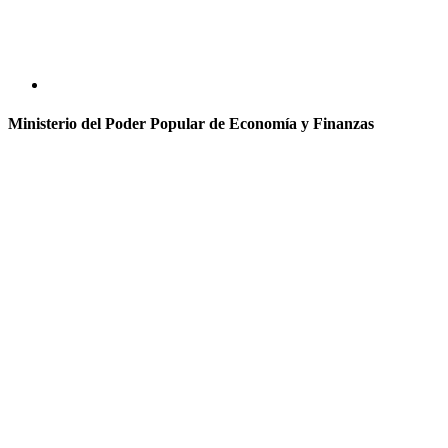
Ministerio del Poder Popular de Economía y Finanzas