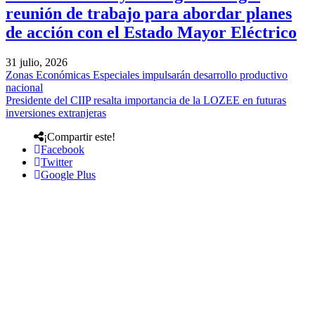
reunión de trabajo para abordar planes
de acción con el Estado Mayor Eléctrico
31 julio, 2026
Zonas Económicas Especiales impulsarán desarrollo productivo
nacional
Presidente del CIIP resalta importancia de la LOZEE en futuras
inversiones extranjeras
¡Compartir este!
Facebook
Twitter
Google Plus