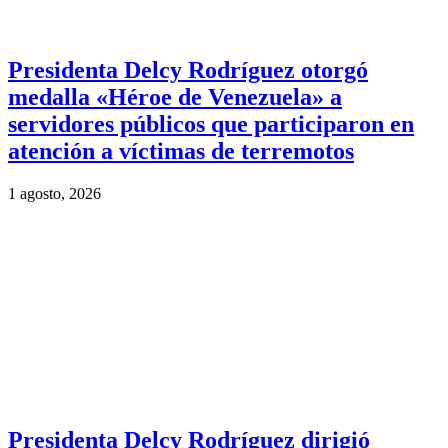
Presidenta Delcy Rodríguez otorgó
medalla «Héroe de Venezuela» a
servidores públicos que participaron en
atención a víctimas de terremotos
1 agosto, 2026
Presidenta Delcy Rodríguez dirigió