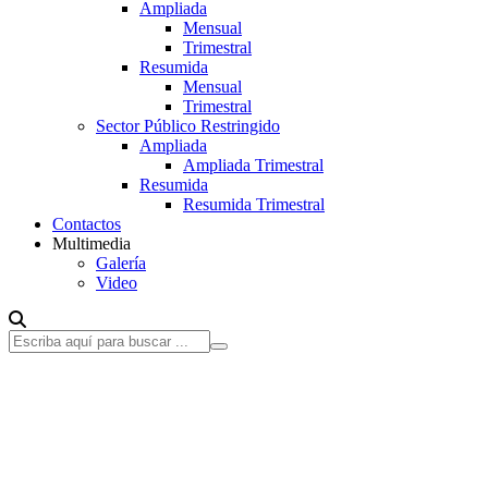
Ampliada
Mensual
Trimestral
Resumida
Mensual
Trimestral
Sector Público Restringido
Ampliada
Ampliada Trimestral
Resumida
Resumida Trimestral
Contactos
Multimedia
Galería
Video