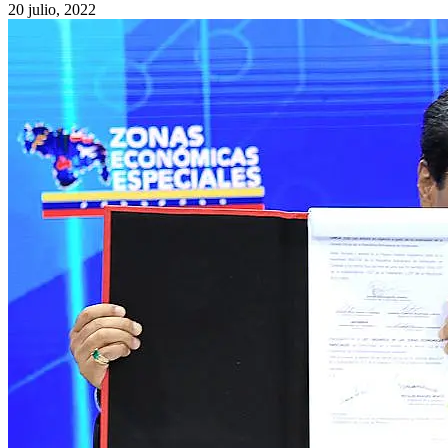
20 julio, 2022