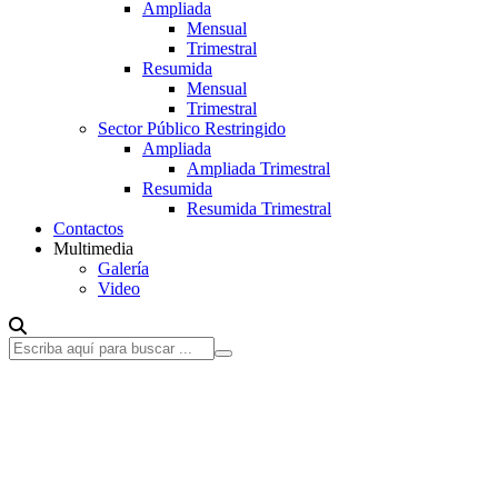
Ampliada
Mensual
Trimestral
Resumida
Mensual
Trimestral
Sector Público Restringido
Ampliada
Ampliada Trimestral
Resumida
Resumida Trimestral
Contactos
Multimedia
Galería
Video