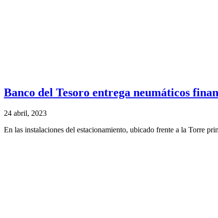
Banco del Tesoro entrega neumáticos finan
24 abril, 2023
En las instalaciones del estacionamiento, ubicado frente a la Torre pri