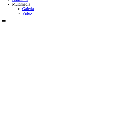
Multimedia
Galería
Video