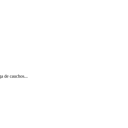
ga de cauchos...