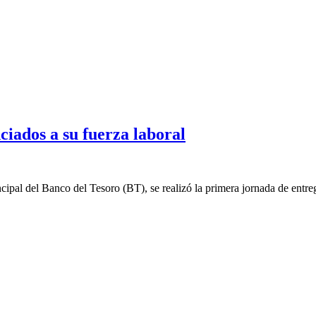
ciados a su fuerza laboral
ncipal del Banco del Tesoro (BT), se realizó la primera jornada de entre