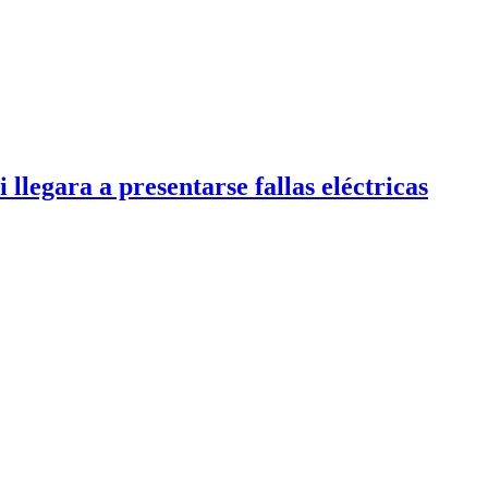
 llegara a presentarse fallas eléctricas