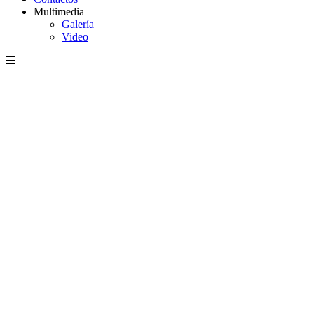
Multimedia
Galería
Video