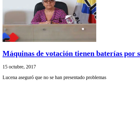
Máquinas de votación tienen baterías por si
15 octubre, 2017
Lucena aseguró que no se han presentado problemas