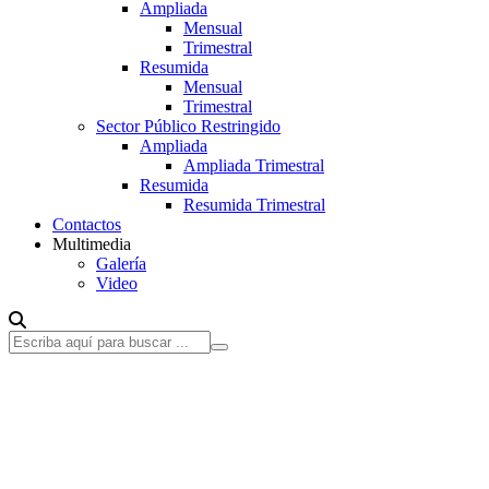
Ampliada
Mensual
Trimestral
Resumida
Mensual
Trimestral
Sector Público Restringido
Ampliada
Ampliada Trimestral
Resumida
Resumida Trimestral
Contactos
Multimedia
Galería
Video