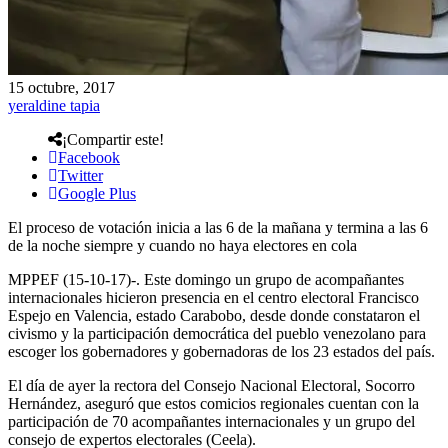
15 octubre, 2017
yeraldine tapia
¡Compartir este!
Facebook
Twitter
Google Plus
El proceso de votación inicia a las 6 de la mañana y termina a las 6
de la noche siempre y cuando no haya electores en cola
MPPEF (15-10-17)-. Este domingo un grupo de acompañantes
internacionales hicieron presencia en el centro electoral Francisco
Espejo en Valencia, estado Carabobo, desde donde constataron el
civismo y la participación democrática del pueblo venezolano para
escoger los gobernadores y gobernadoras de los 23 estados del país.
El día de ayer la rectora del Consejo Nacional Electoral, Socorro
Hernández, aseguró que estos comicios regionales cuentan con la
participación de 70 acompañantes internacionales y un grupo del
consejo de expertos electorales (Ceela).