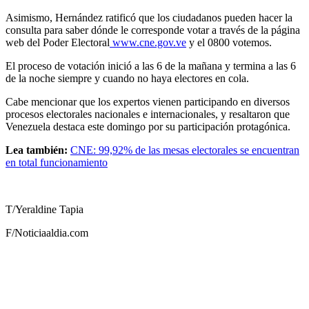
Asimismo, Hernández ratificó que los ciudadanos pueden hacer la
consulta para saber dónde le corresponde votar a través de la página
web del Poder Electoral
www.cne.gov.ve
y el 0800 votemos.
El proceso de votación inició a las 6 de la mañana y termina a las 6
de la noche siempre y cuando no haya electores en cola.
Cabe mencionar que los expertos vienen participando en diversos
procesos electorales nacionales e internacionales, y resaltaron que
Venezuela destaca este domingo por su participación protagónica.
Lea también:
CNE: 99,92% de las mesas electorales se encuentran
en total funcionamiento
T/Yeraldine Tapia
F/Noticiaaldia.com