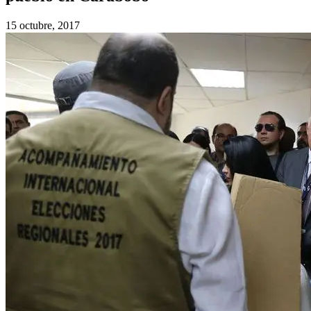
15 octubre, 2017