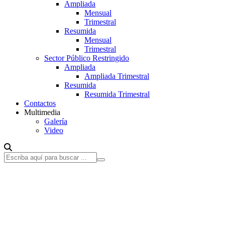
Ampliada
Mensual
Trimestral
Resumida
Mensual
Trimestral
Sector Público Restringido
Ampliada
Ampliada Trimestral
Resumida
Resumida Trimestral
Contactos
Multimedia
Galería
Video