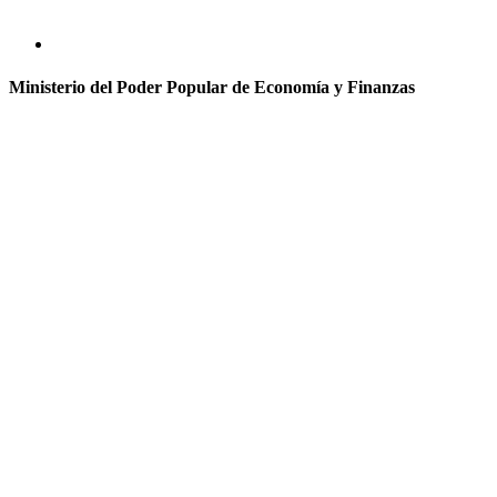
Ministerio del Poder Popular de Economía y Finanzas