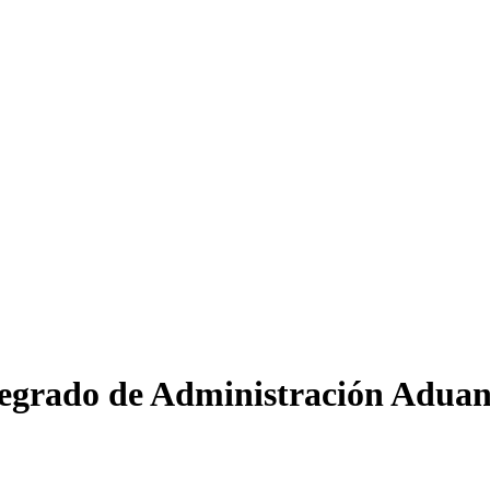
ntegrado de Administración Aduan