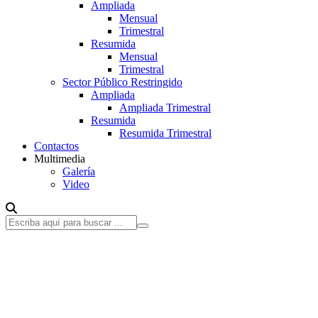
Ampliada
Mensual
Trimestral
Resumida
Mensual
Trimestral
Sector Público Restringido
Ampliada
Ampliada Trimestral
Resumida
Resumida Trimestral
Contactos
Multimedia
Galería
Video