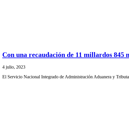
Con una recaudación de 11 millardos 845 m
4 julio, 2023
El Servicio Nacional Integrado de Administración Aduanera y Tributa