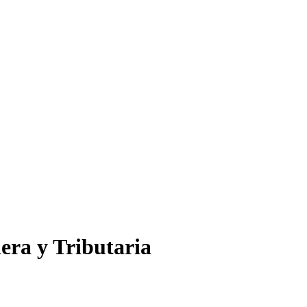
era y Tributaria