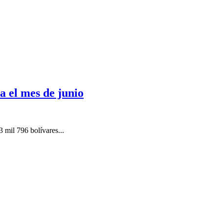
a el mes de junio
 mil 796 bolívares...