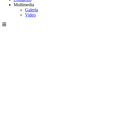
Multimedia
Galería
Video