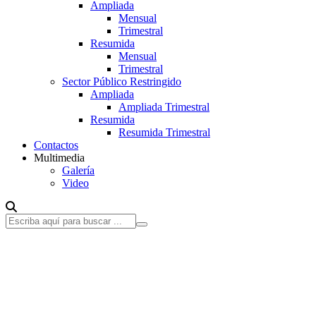
Ampliada
Mensual
Trimestral
Resumida
Mensual
Trimestral
Sector Público Restringido
Ampliada
Ampliada Trimestral
Resumida
Resumida Trimestral
Contactos
Multimedia
Galería
Video