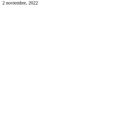
2 noviembre, 2022