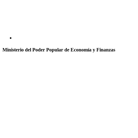
Ministerio del Poder Popular de Economía y Finanzas