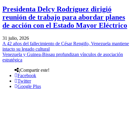
Presidenta Delcy Rodríguez dirigió
reunión de trabajo para abordar planes
de acción con el Estado Mayor Eléctrico
31 julio, 2026
A 42 años del fallecimiento de César Rengifo, Venezuela mantiene
intacto su legado cultural
Venezuela y Guinea-Bissau profundizan vínculos de asociación
estratégica
¡Compartir este!
Facebook
Twitter
Google Plus