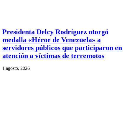
Presidenta Delcy Rodríguez otorgó
medalla «Héroe de Venezuela» a
servidores públicos que participaron en
atención a víctimas de terremotos
1 agosto, 2026