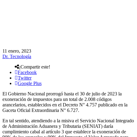
11 enero, 2023
Dr. Tecnología
¡Compartir este!
Facebook
Twitter
Google Plus
El Gobierno Nacional prorrogó hasta el 30 de julio de 2023 la
exoneración de impuestos para un total de 2.008 códigos
arancelarios, establecidos en el Decreto N° 4.757 publicado en la
Gaceta Oficial Extraordinaria N° 6.727.
En tal sentido, atendiendo a la misiva el Servicio Nacional Integrado
de Administración Aduanera y Tributaria (SENIAT) daría
cumplimiento cabal al artículo 3 que establece la exoneración de