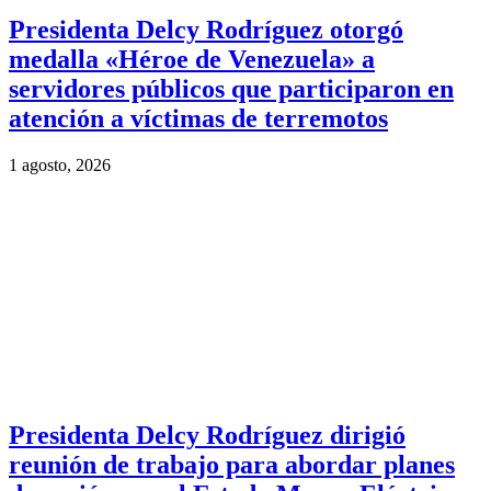
Presidenta Delcy Rodríguez otorgó
medalla «Héroe de Venezuela» a
servidores públicos que participaron en
atención a víctimas de terremotos
1 agosto, 2026
Presidenta Delcy Rodríguez dirigió
reunión de trabajo para abordar planes