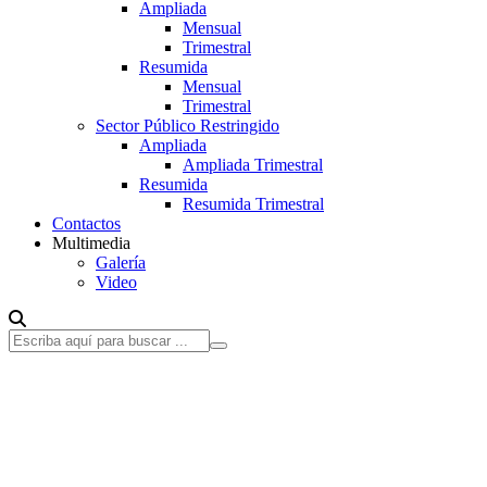
Ampliada
Mensual
Trimestral
Resumida
Mensual
Trimestral
Sector Público Restringido
Ampliada
Ampliada Trimestral
Resumida
Resumida Trimestral
Contactos
Multimedia
Galería
Video