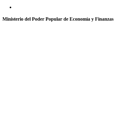
Ministerio del Poder Popular de Economía y Finanzas