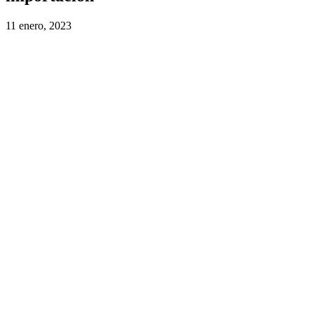
11 enero, 2023