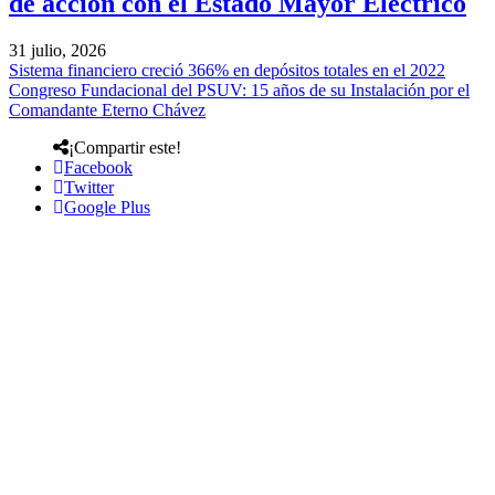
de acción con el Estado Mayor Eléctrico
31 julio, 2026
Sistema financiero creció 366% en depósitos totales en el 2022
Congreso Fundacional del PSUV: 15 años de su Instalación por el
Comandante Eterno Chávez
¡Compartir este!
Facebook
Twitter
Google Plus