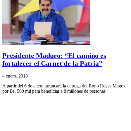
Presidente Maduro: “El camino es
fortalecer el Carnet de la Patria”
4 enero, 2018
A partir del 6 de enero arrancará la entrega del Bono Reyes Magos
por Bs. 500 mil para beneficiar a 8 millones de personas