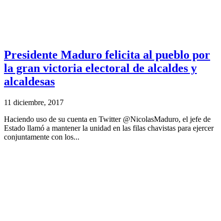
Presidente Maduro felicita al pueblo por
la gran victoria electoral de alcaldes y
alcaldesas
11 diciembre, 2017
Haciendo uso de su cuenta en Twitter @NicolasMaduro, el jefe de
Estado llamó a mantener la unidad en las filas chavistas para ejercer
conjuntamente con los...