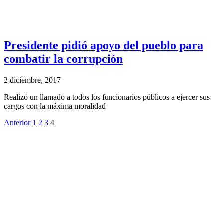
Presidente pidió apoyo del pueblo para
combatir la corrupción
2 diciembre, 2017
Realizó un llamado a todos los funcionarios públicos a ejercer sus
cargos con la máxima moralidad
Anterior
1
2
3
4