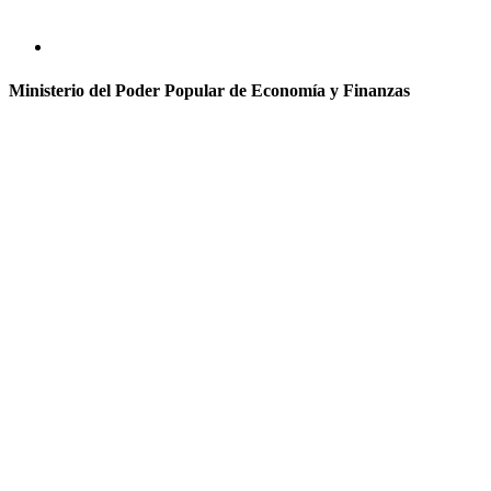
Ministerio del Poder Popular de Economía y Finanzas