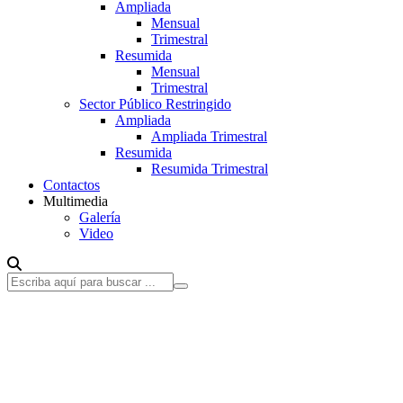
Ampliada
Mensual
Trimestral
Resumida
Mensual
Trimestral
Sector Público Restringido
Ampliada
Ampliada Trimestral
Resumida
Resumida Trimestral
Contactos
Multimedia
Galería
Video