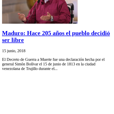
Maduro: Hace 205 años el pueblo decidió
ser libre
15 junio, 2018
El Decreto de Guerra a Muerte fue una declaración hecha por el
general Simón Bolívar el 15 de junio de 1813 en la ciudad
venezolana de Trujillo durante el...