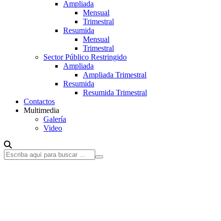
Ampliada
Mensual
Trimestral
Resumida
Mensual
Trimestral
Sector Público Restringido
Ampliada
Ampliada Trimestral
Resumida
Resumida Trimestral
Contactos
Multimedia
Galería
Video