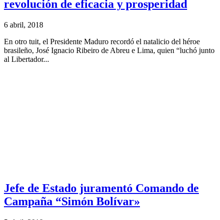
revolución de eficacia y prosperidad
6 abril, 2018
En otro tuit, el Presidente Maduro recordó el natalicio del héroe
brasileño, José Ignacio Ribeiro de Abreu e Lima, quien “luchó junto
al Libertador...
Jefe de Estado juramentó Comando de
Campaña “Simón Bolívar»