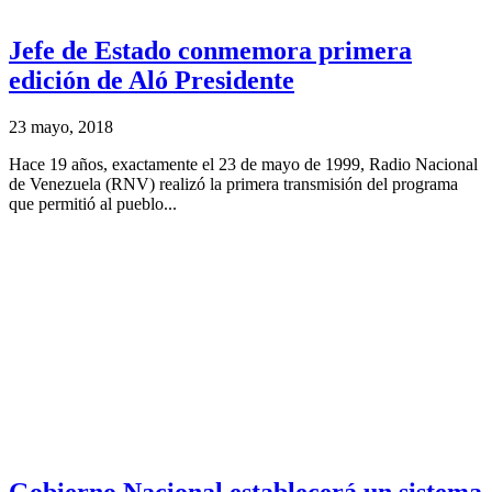
Jefe de Estado conmemora primera
edición de Aló Presidente
23 mayo, 2018
Hace 19 años, exactamente el 23 de mayo de 1999, Radio Nacional
de Venezuela (RNV) realizó la primera transmisión del programa
que permitió al pueblo...