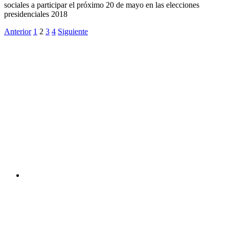
sociales a participar el próximo 20 de mayo en las elecciones
presidenciales 2018
Anterior
1
2
3
4
Siguiente