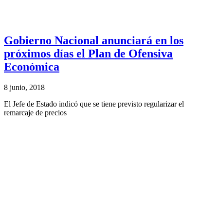
Gobierno Nacional anunciará en los
próximos días el Plan de Ofensiva
Económica
8 junio, 2018
El Jefe de Estado indicó que se tiene previsto regularizar el
remarcaje de precios