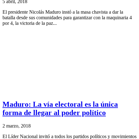
5 abril, 2018
El presidente Nicolás Maduro instó a la masa chavista a dar la
batalla desde sus comunidades para garantizar con la maquinaria 4
por 4, la victoria de la paz...
Maduro: La vía electoral es la única
forma de llegar al poder político
2 marzo, 2018
El Líder Nacional invitó a todos los partidos políticos y movimientos