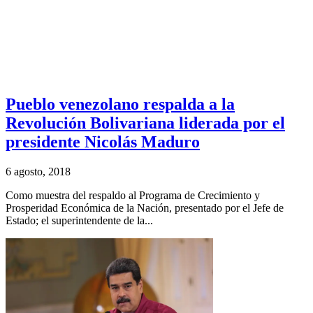
Pueblo venezolano respalda a la
Revolución Bolivariana liderada por el
presidente Nicolás Maduro
6 agosto, 2018
Como muestra del respaldo al Programa de Crecimiento y
Prosperidad Económica de la Nación, presentado por el Jefe de
Estado; el superintendente de la...