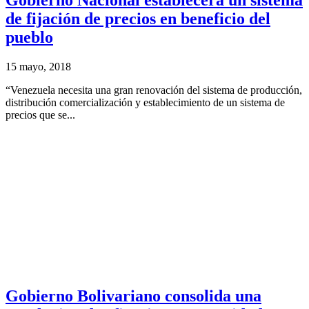
Gobierno Nacional establecerá un sistema
de fijación de precios en beneficio del
pueblo
15 mayo, 2018
“Venezuela necesita una gran renovación del sistema de producción,
distribución comercialización y establecimiento de un sistema de
precios que se...
Gobierno Bolivariano consolida una