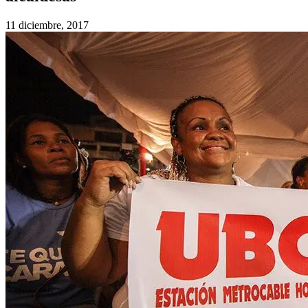
11 diciembre, 2017