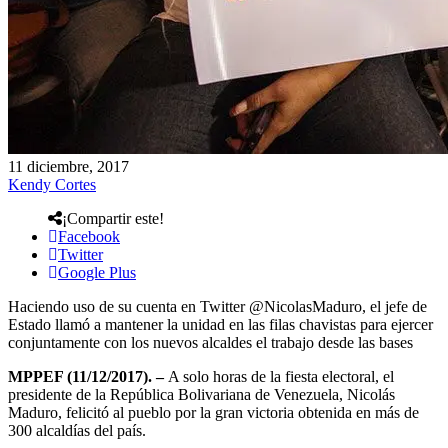
11 diciembre, 2017
Kendy Cortes
¡Compartir este!
Facebook
Twitter
Google Plus
Haciendo uso de su cuenta en Twitter @NicolasMaduro, el jefe de
Estado llamó a mantener la unidad en las filas chavistas para ejercer
conjuntamente con los nuevos alcaldes el trabajo desde las bases
MPPEF (11/12/2017). –
A solo horas de la fiesta electoral, el
presidente de la República Bolivariana de Venezuela, Nicolás
Maduro, felicitó al pueblo por la gran victoria obtenida en más de
300 alcaldías del país.