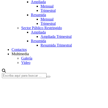
Ampliada
Mensual
Trimestral
Resumida
Mensual
Trimestral
Sector Público Restringido
Ampliada
Ampliada Trimestral
Resumida
Resumida Trimestral
Contactos
Multimedia
Galería
Video