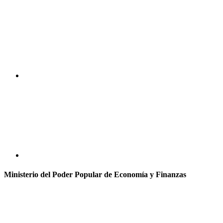
Ministerio del Poder Popular de Economía y Finanzas