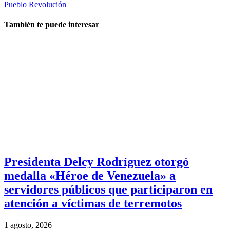
Pueblo
Revolución
También te puede interesar
Presidenta Delcy Rodríguez otorgó
medalla «Héroe de Venezuela» a
servidores públicos que participaron en
atención a víctimas de terremotos
1 agosto, 2026