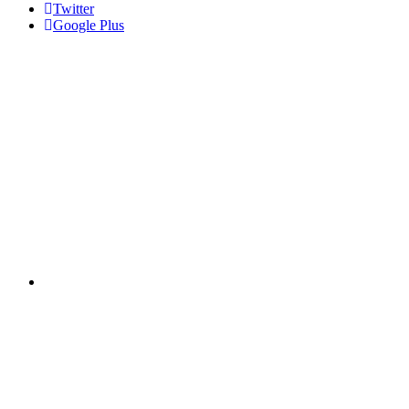
Twitter
Google Plus