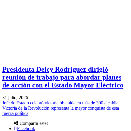
Presidenta Delcy Rodríguez dirigió
reunión de trabajo para abordar planes
de acción con el Estado Mayor Eléctrico
31 julio, 2026
Jefe de Estado celebró victoria obtenida en más de 300 alcaldía
Victoria de la Revolución representa la mayor conquista de esta
fuerza política
¡Compartir este!
Facebook