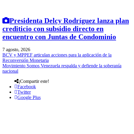
Presidenta Delcy Rodríguez lanza plan
crediticio con subsidio directo en
encuentro con Juntas de Condominio
7 agosto, 2026
BCV y MPPEF articulan acciones para la aplicación de la
Reconversión Monetaria
Movimiento Somos Venezuela respalda y defiende la soberanía
nacional
¡Compartir este!
Facebook
Twitter
Google Plus