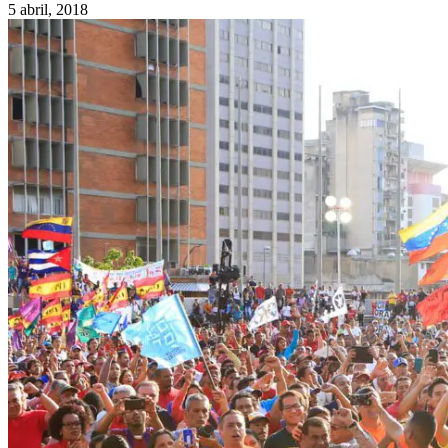
5 abril, 2018