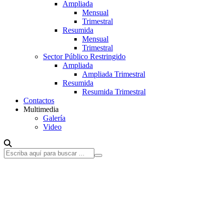
Ampliada
Mensual
Trimestral
Resumida
Mensual
Trimestral
Sector Público Restringido
Ampliada
Ampliada Trimestral
Resumida
Resumida Trimestral
Contactos
Multimedia
Galería
Video