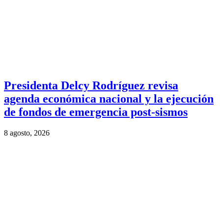
Presidenta Delcy Rodríguez revisa
agenda económica nacional y la ejecución
de fondos de emergencia post-sismos
8 agosto, 2026