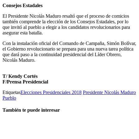
Consejos Estadales
El Presidente Nicolás Maduro resaltó que el proceso de comicios
también comprende la elección de los Consejos Estadales, por lo
que invitó al pueblo a elegir a los candidatos revolucionarios para
asegurar esta batalla.
Con la instalación oficial del Comando de Campaña, Simón Bolívar,
el Gobierno revolucionario se prepara para una nueva tarea política
que dará paso a la continuidad presidencial del Líder Obrero,
Nicolás Maduro.
T/ Kendy Cortés
F/Prensa Presidencial
Etiquetas
Elecciones Presidenciales 2018
Presidente Nicolás Maduro
Pueblo
También te puede interesar