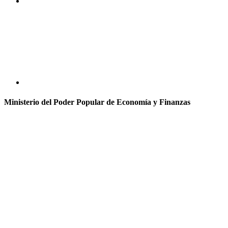
Ministerio del Poder Popular de Economía y Finanzas