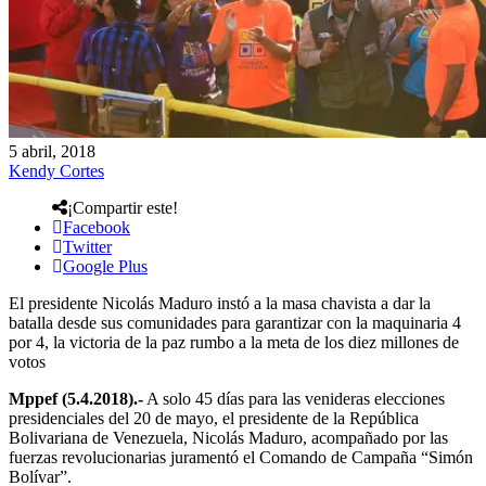
5 abril, 2018
Kendy Cortes
¡Compartir este!
Facebook
Twitter
Google Plus
El presidente Nicolás Maduro instó a la masa chavista a dar la
batalla desde sus comunidades para garantizar con la maquinaria 4
por 4, la victoria de la paz rumbo a la meta de los diez millones de
votos
Mppef (5.4.2018).-
A solo 45 días para las venideras elecciones
presidenciales del 20 de mayo, el presidente de la República
Bolivariana de Venezuela, Nicolás Maduro, acompañado por las
fuerzas revolucionarias juramentó el Comando de Campaña “Simón
Bolívar”.