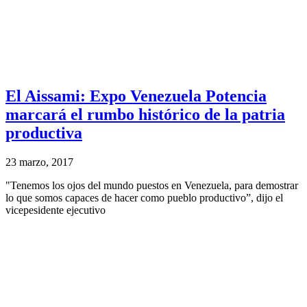
El Aissami: Expo Venezuela Potencia
marcará el rumbo histórico de la patria
productiva
23 marzo, 2017
"Tenemos los ojos del mundo puestos en Venezuela, para demostrar
lo que somos capaces de hacer como pueblo productivo”, dijo el
vicepesidente ejecutivo