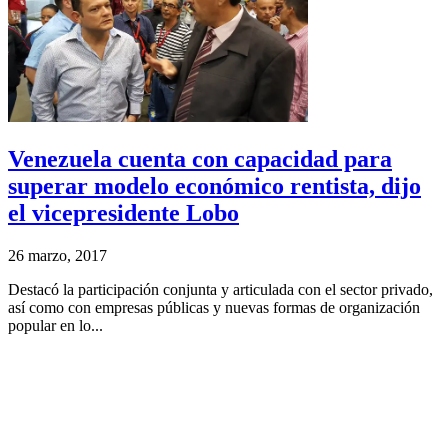
Venezuela cuenta con capacidad para
superar modelo económico rentista, dijo
el vicepresidente Lobo
26 marzo, 2017
Destacó la participación conjunta y articulada con el sector privado,
así como con empresas públicas y nuevas formas de organización
popular en lo...