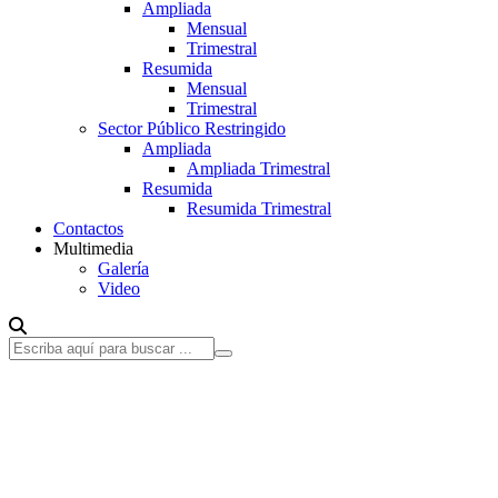
Ampliada
Mensual
Trimestral
Resumida
Mensual
Trimestral
Sector Público Restringido
Ampliada
Ampliada Trimestral
Resumida
Resumida Trimestral
Contactos
Multimedia
Galería
Video