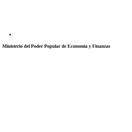
Ministerio del Poder Popular de Economía y Finanzas