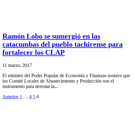
Ramón Lobo se sumergió en las
catacumbas del pueblo tachirense para
fortalecer los CLAP
11 marzo, 2017
El ministro del Poder Popular de Economía y Finanzas sostuvo que
los Comité Locales de Abastecimiento y Producción son el
instrumento para derrotar la...
Anterior
1
…
4
5
6