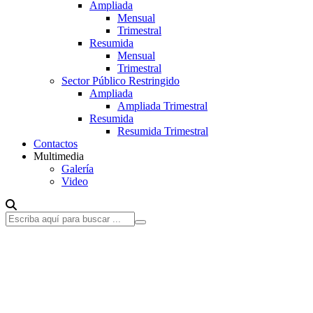
Ampliada
Mensual
Trimestral
Resumida
Mensual
Trimestral
Sector Público Restringido
Ampliada
Ampliada Trimestral
Resumida
Resumida Trimestral
Contactos
Multimedia
Galería
Video