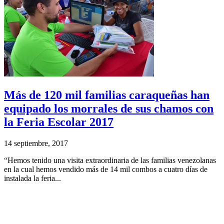
Más de 120 mil familias caraqueñas han
equipado los morrales de sus chamos con
la Feria Escolar 2017
14 septiembre, 2017
“Hemos tenido una visita extraordinaria de las familias venezolanas
en la cual hemos vendido más de 14 mil combos a cuatro días de
instalada la feria...