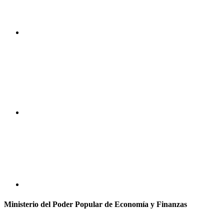
Ministerio del Poder Popular de Economía y Finanzas