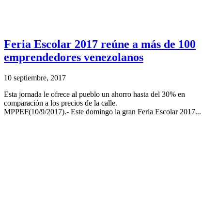
Feria Escolar 2017 reúne a más de 100
emprendedores venezolanos
10 septiembre, 2017
Esta jornada le ofrece al pueblo un ahorro hasta del 30% en
comparación a los precios de la calle.
MPPEF(10/9/2017).- Este domingo la gran Feria Escolar 2017...