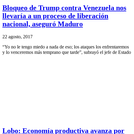
Bloqueo de Trump contra Venezuela nos
llevaría a un proceso de liberación
nacional, aseguró Maduro
22 agosto, 2017
“Yo no le tengo miedo a nada de eso; los ataques los enfrentaremos
y lo venceremos más temprano que tarde”, subrayó el jefe de Estado
Lobo: Economía productiva avanza por