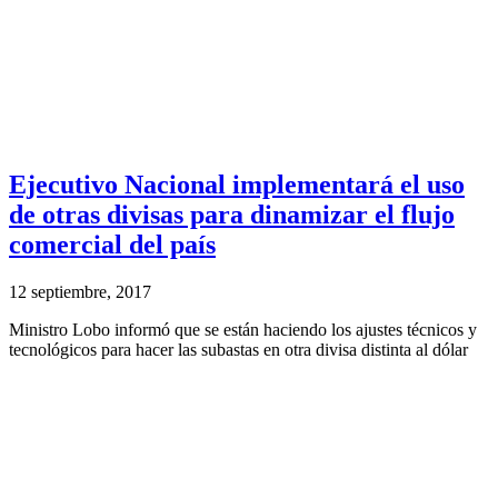
Ejecutivo Nacional implementará el uso
de otras divisas para dinamizar el flujo
comercial del país
12 septiembre, 2017
Ministro Lobo informó que se están haciendo los ajustes técnicos y
tecnológicos para hacer las subastas en otra divisa distinta al dólar