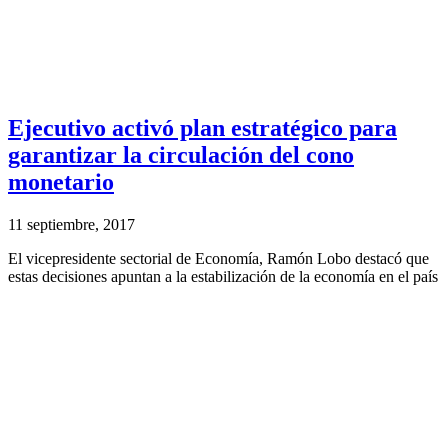
Ejecutivo activó plan estratégico para
garantizar la circulación del cono
monetario
11 septiembre, 2017
El vicepresidente sectorial de Economía, Ramón Lobo destacó que
estas decisiones apuntan a la estabilización de la economía en el país