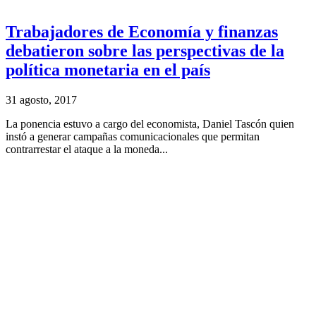
Trabajadores de Economía y finanzas
debatieron sobre las perspectivas de la
política monetaria en el país
31 agosto, 2017
La ponencia estuvo a cargo del economista, Daniel Tascón quien
instó a generar campañas comunicacionales que permitan
contrarrestar el ataque a la moneda...