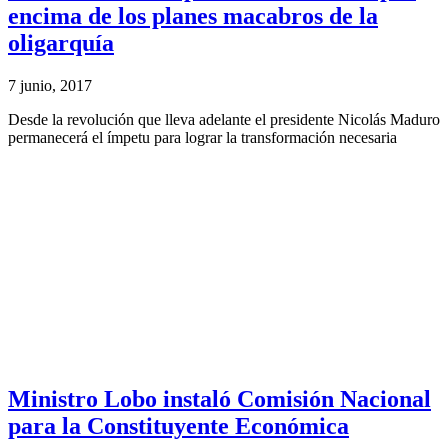
encima de los planes macabros de la
oligarquía
7 junio, 2017
Desde la revolución que lleva adelante el presidente Nicolás Maduro
permanecerá el ímpetu para lograr la transformación necesaria
Ministro Lobo instaló Comisión Nacional
para la Constituyente Económica