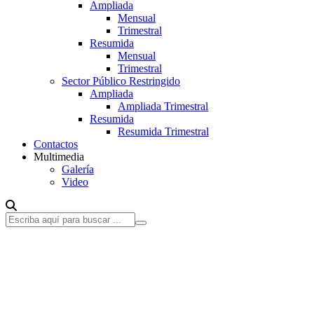
Ampliada
Mensual
Trimestral
Resumida
Mensual
Trimestral
Sector Público Restringido
Ampliada
Ampliada Trimestral
Resumida
Resumida Trimestral
Contactos
Multimedia
Galería
Video