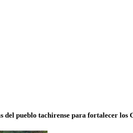
 del pueblo tachirense para fortalecer los