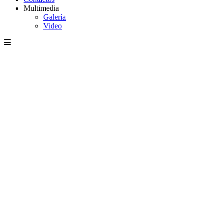
Multimedia
Galería
Video