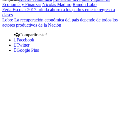
Economía y Finanzas
Nicolás Maduro
Ramón Lobo
Feria Escolar 2017 brinda ahorro a los padres en este regreso a
clases
Lobo: La recuperación económica del país depende de todos los
actores productivos de la Nación
¡Compartir este!
Facebook
Twitter
Google Plus