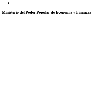
Ministerio del Poder Popular de Economía y Finanzas