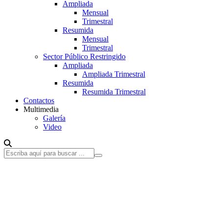
Ampliada
Mensual
Trimestral
Resumida
Mensual
Trimestral
Sector Público Restringido
Ampliada
Ampliada Trimestral
Resumida
Resumida Trimestral
Contactos
Multimedia
Galería
Video