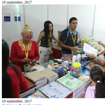
10 septiembre, 2017
10 septiembre, 2017