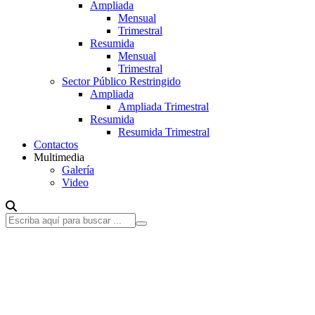
Ampliada
Mensual
Trimestral
Resumida
Mensual
Trimestral
Sector Público Restringido
Ampliada
Ampliada Trimestral
Resumida
Resumida Trimestral
Contactos
Multimedia
Galería
Video