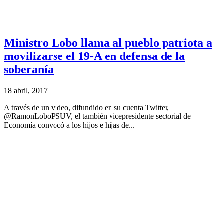
Ministro Lobo llama al pueblo patriota a
movilizarse el 19-A en defensa de la
soberanía
18 abril, 2017
A través de un video, difundido en su cuenta Twitter,
@RamonLoboPSUV, el también vicepresidente sectorial de
Economía convocó a los hijos e hijas de...