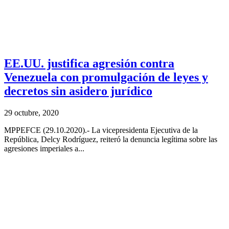
EE.UU. justifica agresión contra
Venezuela con promulgación de leyes y
decretos sin asidero jurídico
29 octubre, 2020
MPPEFCE (29.10.2020).- La vicepresidenta Ejecutiva de la
República, Delcy Rodríguez, reiteró la denuncia legítima sobre las
agresiones imperiales a...