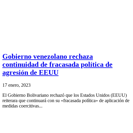
Gobierno venezolano rechaza
continuidad de fracasada política de
agresión de EEUU
17 enero, 2023
El Gobierno Bolivariano rechazó que los Estados Unidos (EEUU)
reiterara que continuará con su «fracasada política» de aplicación de
medidas coercitivas...