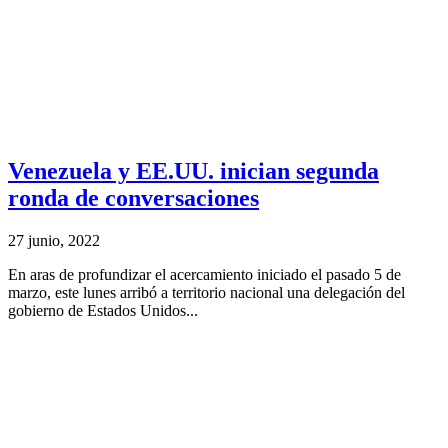
Venezuela y EE.UU. inician segunda
ronda de conversaciones
27 junio, 2022
En aras de profundizar el acercamiento iniciado el pasado 5 de
marzo, este lunes arribó a territorio nacional una delegación del
gobierno de Estados Unidos...