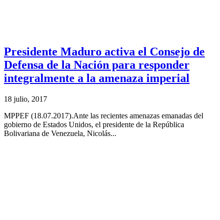
Presidente Maduro activa el Consejo de
Defensa de la Nación para responder
integralmente a la amenaza imperial
18 julio, 2017
MPPEF (18.07.2017).Ante las recientes amenazas emanadas del
gobierno de Estados Unidos, el presidente de la República
Bolivariana de Venezuela, Nicolás...