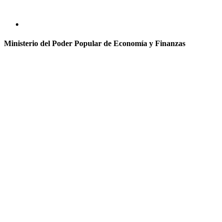
Ministerio del Poder Popular de Economía y Finanzas