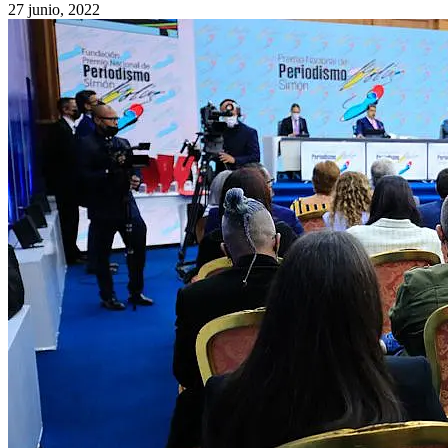
27 junio, 2022