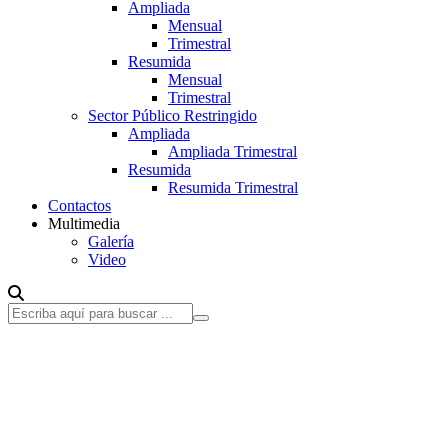
Ampliada
Mensual
Trimestral
Resumida
Mensual
Trimestral
Sector Público Restringido
Ampliada
Ampliada Trimestral
Resumida
Resumida Trimestral
Contactos
Multimedia
Galería
Video