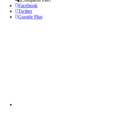
Facebook
Twitter
Google Plus