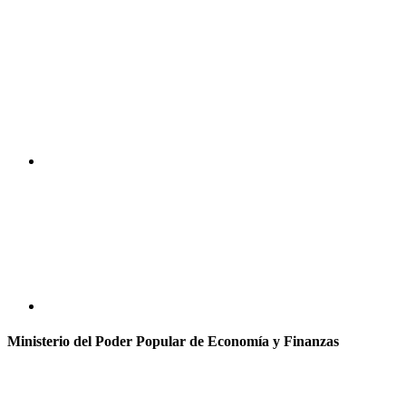
Ministerio del Poder Popular de Economía y Finanzas