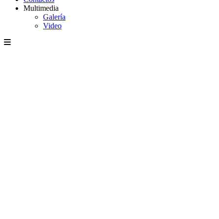
Multimedia
Galería
Video