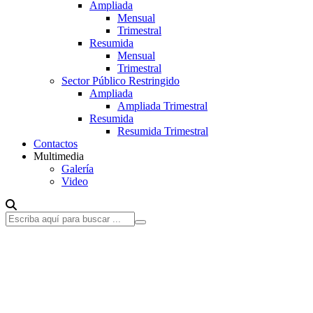
Ampliada
Mensual
Trimestral
Resumida
Mensual
Trimestral
Sector Público Restringido
Ampliada
Ampliada Trimestral
Resumida
Resumida Trimestral
Contactos
Multimedia
Galería
Video