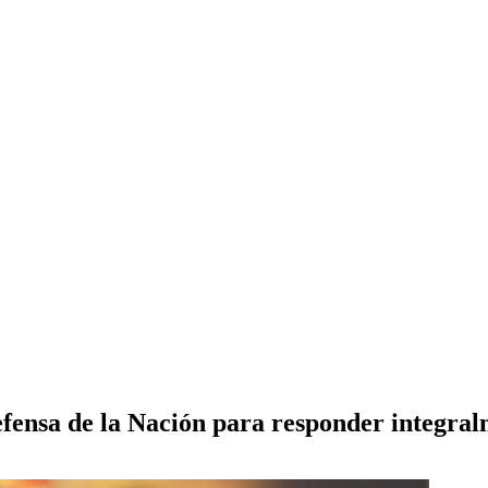
fensa de la Nación para responder integra