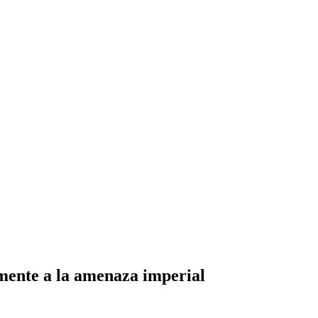
lmente a la amenaza imperial