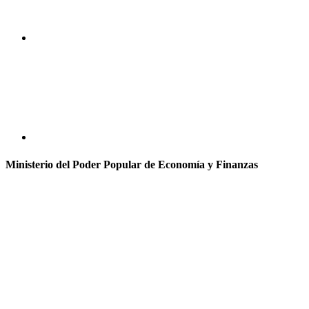
Ministerio del Poder Popular de Economía y Finanzas