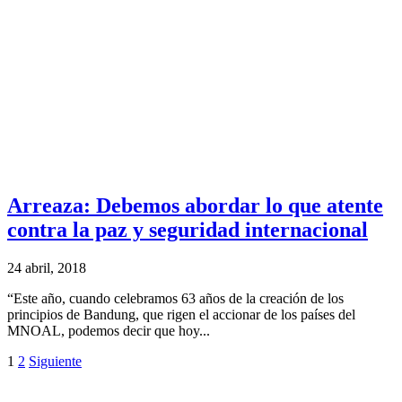
Arreaza: Debemos abordar lo que atente
contra la paz y seguridad internacional
24 abril, 2018
“Este año, cuando celebramos 63 años de la creación de los
principios de Bandung, que rigen el accionar de los países del
MNOAL, podemos decir que hoy...
1
2
Siguiente