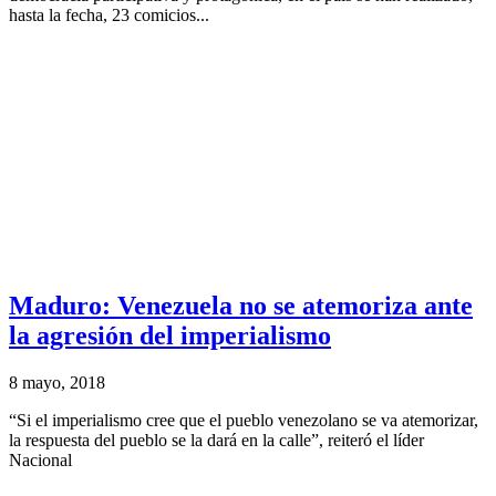
hasta la fecha, 23 comicios...
Maduro: Venezuela no se atemoriza ante
la agresión del imperialismo
8 mayo, 2018
“Si el imperialismo cree que el pueblo venezolano se va atemorizar,
la respuesta del pueblo se la dará en la calle”, reiteró el líder
Nacional