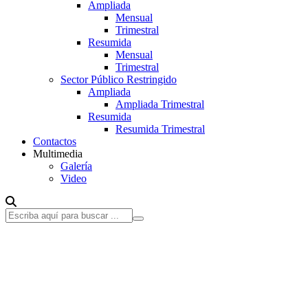
Ampliada
Mensual
Trimestral
Resumida
Mensual
Trimestral
Sector Público Restringido
Ampliada
Ampliada Trimestral
Resumida
Resumida Trimestral
Contactos
Multimedia
Galería
Video