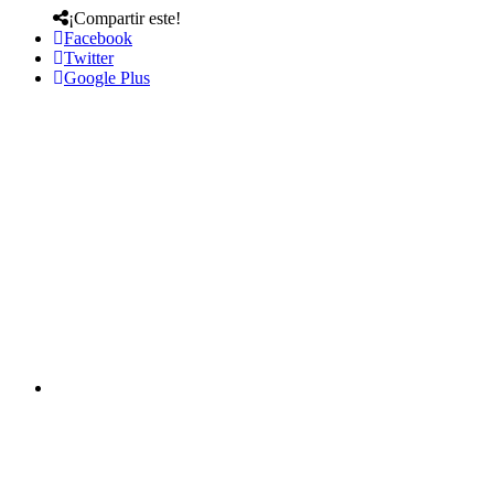
¡Compartir este!
Facebook
Twitter
Google Plus