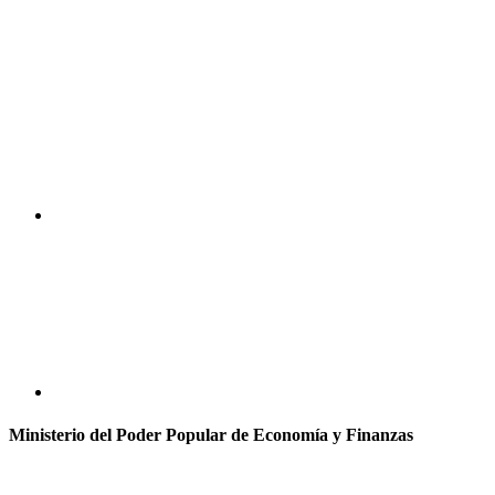
Ministerio del Poder Popular de Economía y Finanzas