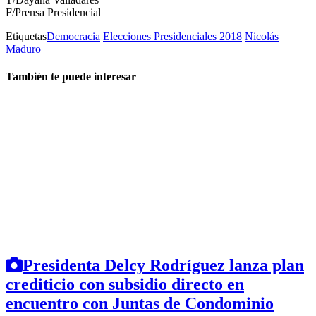
F/Prensa Presidencial
Etiquetas
Democracia
Elecciones Presidenciales 2018
Nicolás
Maduro
También te puede interesar
Presidenta Delcy Rodríguez lanza plan
crediticio con subsidio directo en
encuentro con Juntas de Condominio