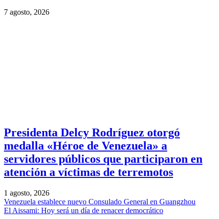
7 agosto, 2026
Presidenta Delcy Rodríguez otorgó
medalla «Héroe de Venezuela» a
servidores públicos que participaron en
atención a víctimas de terremotos
1 agosto, 2026
Venezuela establece nuevo Consulado General en Guangzhou
El Aissami: Hoy será un día de renacer democrático