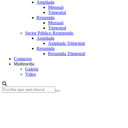
Ampliada
Mensual
Trimestral
Resumida
Mensual
Trimestral
Sector Público Restringido
Ampliada
Ampliada Trimestral
Resumida
Resumida Trimestral
Contactos
Multimedia
Galería
Video