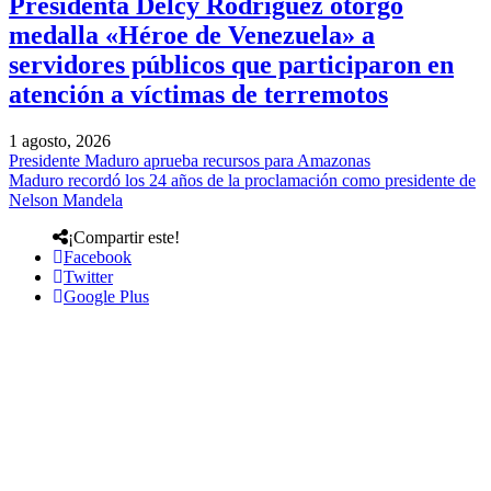
Presidenta Delcy Rodríguez otorgó
medalla «Héroe de Venezuela» a
servidores públicos que participaron en
atención a víctimas de terremotos
1 agosto, 2026
Presidente Maduro aprueba recursos para Amazonas
Maduro recordó los 24 años de la proclamación como presidente de
Nelson Mandela
¡Compartir este!
Facebook
Twitter
Google Plus