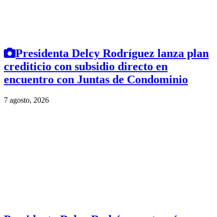
Presidenta Delcy Rodríguez lanza plan
crediticio con subsidio directo en
encuentro con Juntas de Condominio
7 agosto, 2026