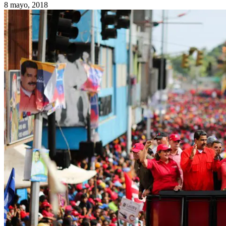
8 mayo, 2018