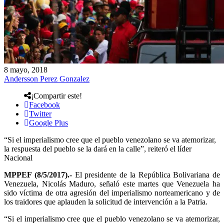
8 mayo, 2018
Andersson Perez Gonzalez
¡Compartir este!
Facebook
Twitter
Google Plus
“Si el imperialismo cree que el pueblo venezolano se va atemorizar,
la respuesta del pueblo se la dará en la calle”, reiteró el líder
Nacional
MPPEF (8/5/2017).-
El presidente de la República Bolivariana de
Venezuela, Nicolás Maduro, señaló este martes que Venezuela ha
sido víctima de otra agresión del imperialismo norteamericano y de
los traidores que aplauden la solicitud de intervención a la Patria.
“Si el imperialismo cree que el pueblo venezolano se va atemorizar,