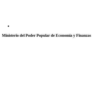
Ministerio del Poder Popular de Economía y Finanzas