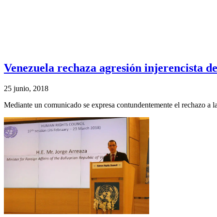
Venezuela rechaza agresión injerencista d
25 junio, 2018
Mediante un comunicado se expresa contundentemente el rechazo a las