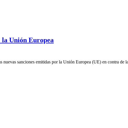
e la Unión Europea
 nuevas sanciones emitidas por la Unión Europea (UE) en contra de la v