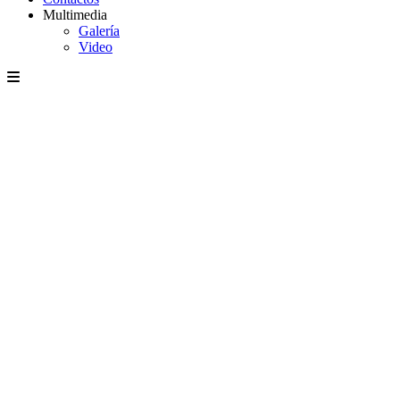
Multimedia
Galería
Video