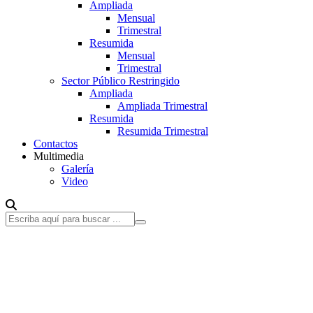
Ampliada
Mensual
Trimestral
Resumida
Mensual
Trimestral
Sector Público Restringido
Ampliada
Ampliada Trimestral
Resumida
Resumida Trimestral
Contactos
Multimedia
Galería
Video