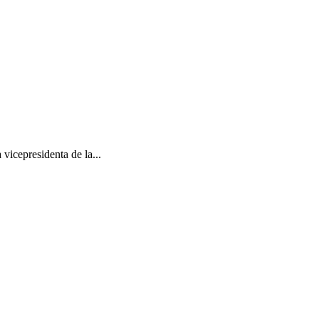
icepresidenta de la...