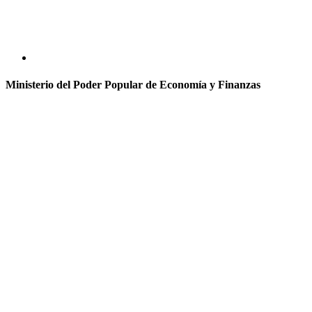
Ministerio del Poder Popular de Economía y Finanzas