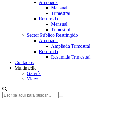
Ampliada
Mensual
Trimestral
Resumida
Mensual
Trimestral
Sector Público Restringido
Ampliada
Ampliada Trimestral
Resumida
Resumida Trimestral
Contactos
Multimedia
Galería
Video