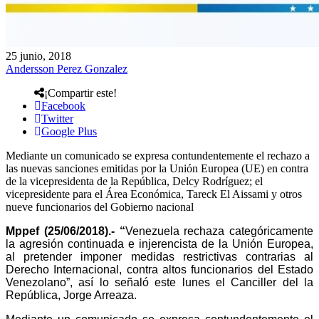
25 junio, 2018
Andersson Perez Gonzalez
¡Compartir este!
Facebook
Twitter
Google Plus
Mediante un comunicado se expresa contundentemente el rechazo a
las nuevas sanciones emitidas por la Unión Europea (UE) en contra
de la vicepresidenta de la República, Delcy Rodríguez; el
vicepresidente para el Área Económica, Tareck El Aissami y otros
nueve funcionarios del Gobierno nacional
Mppef (25/06/2018).- “
Venezuela rechaza categóricamente
la agresión continuada e injerencista de la Unión Europea,
al pretender imponer medidas restrictivas contrarias al
Derecho Internacional, contra altos funcionarios del Estado
Venezolano”, así lo señaló este lunes el Canciller del la
República, Jorge Arreaza.