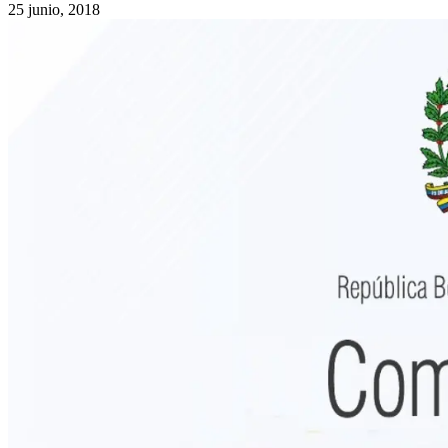
25 junio, 2018