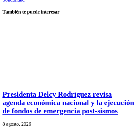
También te puede interesar
Presidenta Delcy Rodríguez revisa
agenda económica nacional y la ejecución
de fondos de emergencia post-sismos
8 agosto, 2026