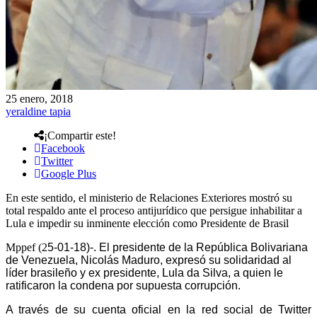
25 enero, 2018
yeraldine tapia
¡Compartir este!
Facebook
Twitter
Google Plus
En este sentido, el ministerio de Relaciones Exteriores mostró su
total respaldo ante el proceso antijurídico que persigue inhabilitar a
Lula e impedir su inminente elección como Presidente de Brasil
Mppef (2
5
-01-18)-.
El presidente de la República Bolivariana
de Venezuela, Nicolás Maduro, expresó su solidaridad al
líder brasileño y ex presidente, Lula da Silva, a quien le
ratificaron la condena por supuesta corrupción.
A través de su cuenta oficial en la red social de Twitter