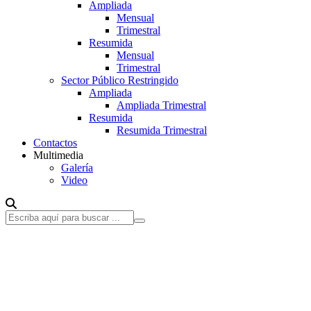
Ampliada
Mensual
Trimestral
Resumida
Mensual
Trimestral
Sector Público Restringido
Ampliada
Ampliada Trimestral
Resumida
Resumida Trimestral
Contactos
Multimedia
Galería
Video