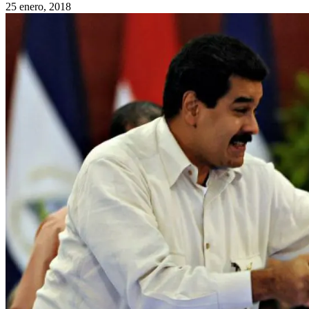
25 enero, 2018