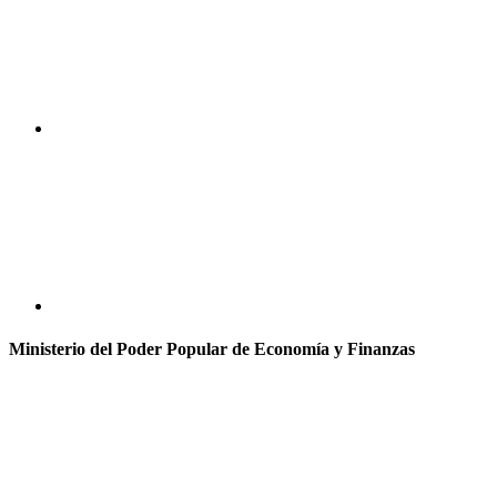
Ministerio del Poder Popular de Economía y Finanzas