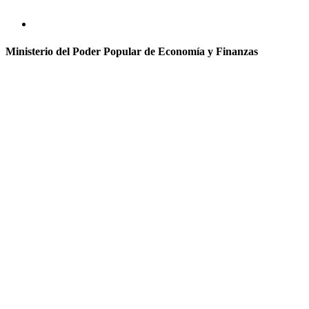
Ministerio del Poder Popular de Economía y Finanzas