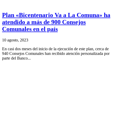
Plan «Bicentenario Va a La Comuna» ha
atendido a más de 900 Consejos
Comunales en el país
10 agosto, 2023
En casi dos meses del inicio de la ejecución de este plan, cerca de
940 Consejos Comunales han recibido atención personalizada por
parte del Banco...