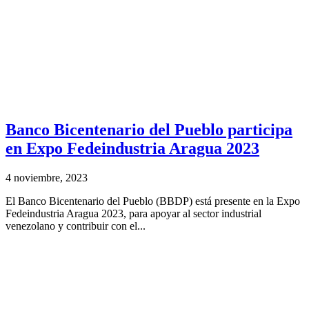
Banco Bicentenario del Pueblo participa
en Expo Fedeindustria Aragua 2023
4 noviembre, 2023
El Banco Bicentenario del Pueblo (BBDP) está presente en la Expo
Fedeindustria Aragua 2023, para apoyar al sector industrial
venezolano y contribuir con el...