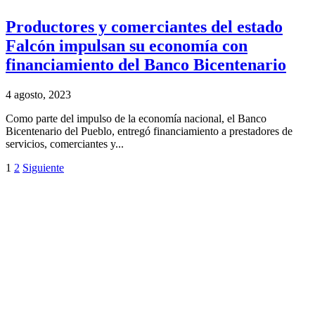
Productores y comerciantes del estado
Falcón impulsan su economía con
financiamiento del Banco Bicentenario
4 agosto, 2023
Como parte del impulso de la economía nacional, el Banco
Bicentenario del Pueblo, entregó financiamiento a prestadores de
servicios, comerciantes y...
1
2
Siguiente