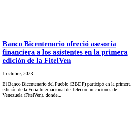
Banco Bicentenario ofreció asesoría
financiera a los asistentes en la primera
edición de la FitelVen
1 octubre, 2023
El Banco Bicentenario del Pueblo (BBDP) participó en la primera
edición de la Feria Internacional de Telecomunicaciones de
Venezuela (FitelVen), donde...