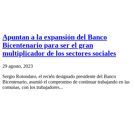
Apuntan a la expansión del Banco
Bicentenario para ser el gran
multiplicador de los sectores sociales
29 agosto, 2023
Sergio Rotondaro, el recién designado presidente del Banco
Bicentenario, asumió el compromiso de continuar trabajando en las
comunas, con los trabajadores...