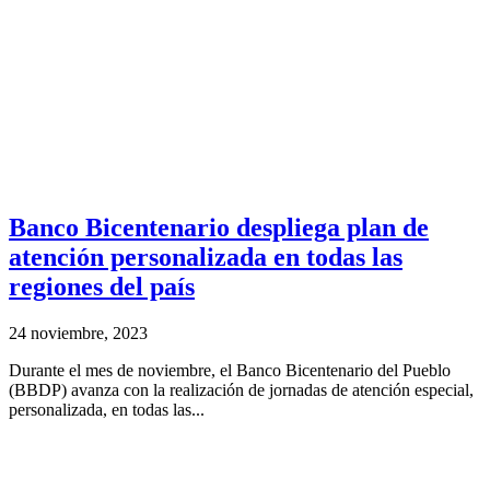
Banco Bicentenario despliega plan de
atención personalizada en todas las
regiones del país
24 noviembre, 2023
Durante el mes de noviembre, el Banco Bicentenario del Pueblo
(BBDP) avanza con la realización de jornadas de atención especial,
personalizada, en todas las...