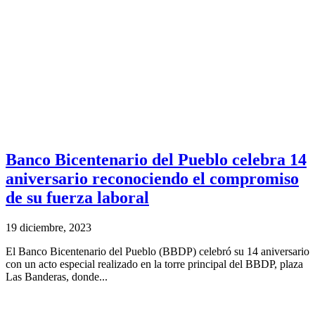
Banco Bicentenario del Pueblo celebra 14
aniversario reconociendo el compromiso
de su fuerza laboral
19 diciembre, 2023
El Banco Bicentenario del Pueblo (BBDP) celebró su 14 aniversario
con un acto especial realizado en la torre principal del BBDP, plaza
Las Banderas, donde...