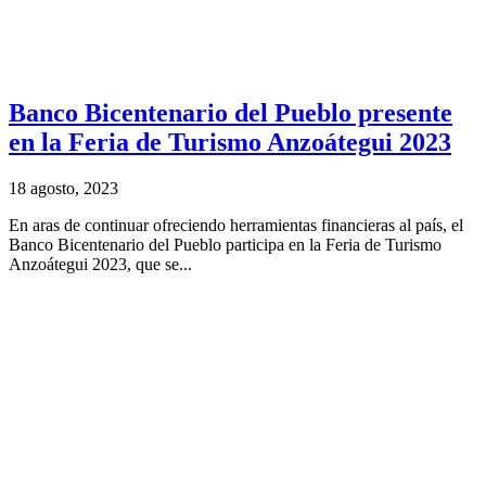
Banco Bicentenario del Pueblo presente
en la Feria de Turismo Anzoátegui 2023
18 agosto, 2023
En aras de continuar ofreciendo herramientas financieras al país, el
Banco Bicentenario del Pueblo participa en la Feria de Turismo
Anzoátegui 2023, que se...