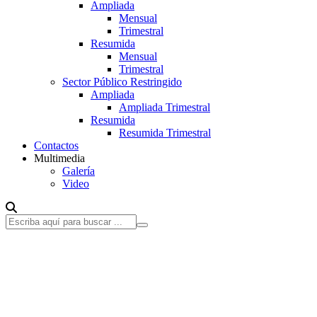
Ampliada
Mensual
Trimestral
Resumida
Mensual
Trimestral
Sector Público Restringido
Ampliada
Ampliada Trimestral
Resumida
Resumida Trimestral
Contactos
Multimedia
Galería
Video