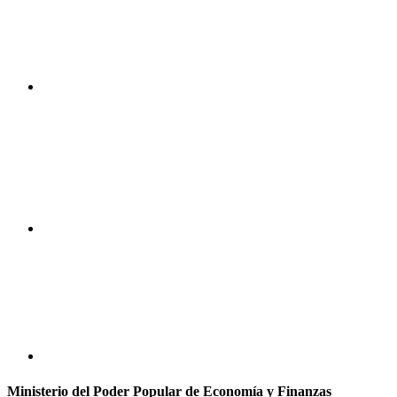
Ministerio del Poder Popular de Economía y Finanzas