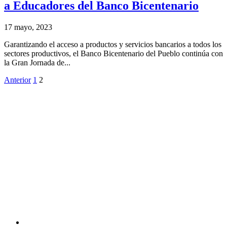
a Educadores del Banco Bicentenario
17 mayo, 2023
Garantizando el acceso a productos y servicios bancarios a todos los
sectores productivos, el Banco Bicentenario del Pueblo continúa con
la Gran Jornada de...
Anterior
1
2