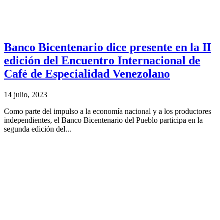
Banco Bicentenario dice presente en la II
edición del Encuentro Internacional de
Café de Especialidad Venezolano
14 julio, 2023
Como parte del impulso a la economía nacional y a los productores
independientes, el Banco Bicentenario del Pueblo participa en la
segunda edición del...