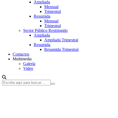
Ampliada
Mensual
Trimestral
Resumida
Mensual
Trimestral
Sector Público Restringido
Ampliada
Ampliada Trimestral
Resumida
Resumida Trimestral
Contactos
Multimedia
Galería
Video