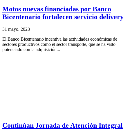
Motos nuevas financiadas por Banco
Bicentenario fortalecen servicio delivery
31 mayo, 2023
El Banco Bicentenario incentiva las actividades económicas de
sectores productivos como el sector transporte, que se ha visto
potenciado con la adquisición...
Continúan Jornada de Atención Integral