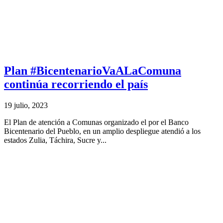
Plan #BicentenarioVaALaComuna
continúa recorriendo el país
19 julio, 2023
El Plan de atención a Comunas organizado el por el Banco
Bicentenario del Pueblo, en un amplio despliegue atendió a los
estados Zulia, Táchira, Sucre y...