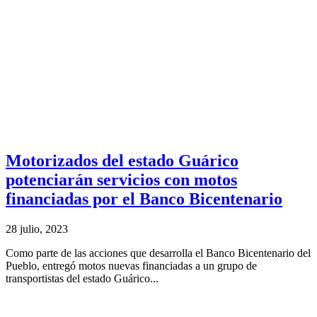
Motorizados del estado Guárico
potenciarán servicios con motos
financiadas por el Banco Bicentenario
28 julio, 2023
Como parte de las acciones que desarrolla el Banco Bicentenario del
Pueblo, entregó motos nuevas financiadas a un grupo de
transportistas del estado Guárico...