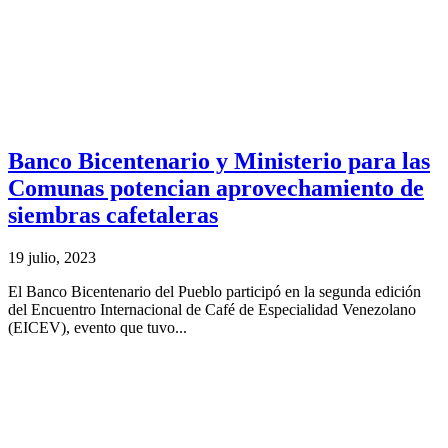
Banco Bicentenario y Ministerio para las
Comunas potencian aprovechamiento de
siembras cafetaleras
19 julio, 2023
El Banco Bicentenario del Pueblo participó en la segunda edición
del Encuentro Internacional de Café de Especialidad Venezolano
(EICEV), evento que tuvo...