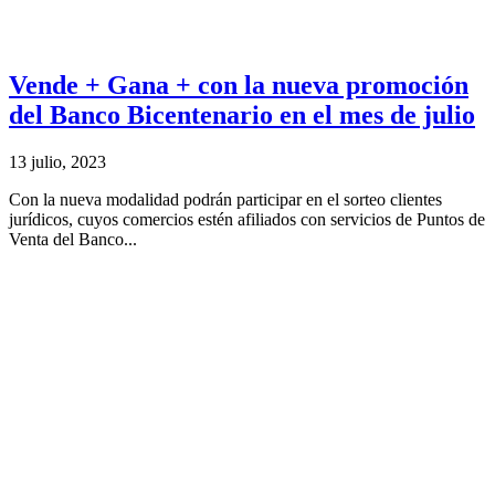
Vende + Gana + con la nueva promoción
del Banco Bicentenario en el mes de julio
13 julio, 2023
Con la nueva modalidad podrán participar en el sorteo clientes
jurídicos, cuyos comercios estén afiliados con servicios de Puntos de
Venta del Banco...