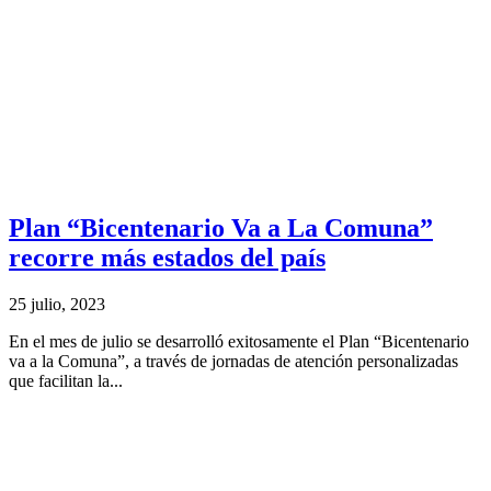
Plan “Bicentenario Va a La Comuna”
recorre más estados del país
25 julio, 2023
En el mes de julio se desarrolló exitosamente el Plan “Bicentenario
va a la Comuna”, a través de jornadas de atención personalizadas
que facilitan la...