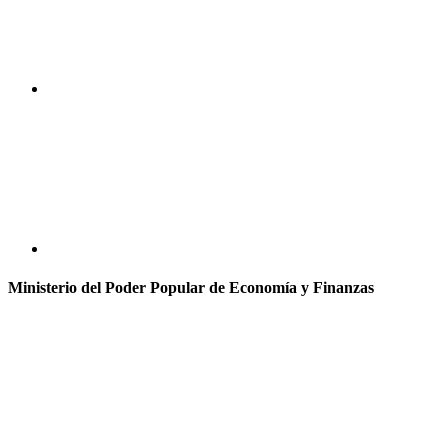
Ministerio del Poder Popular de Economía y Finanzas