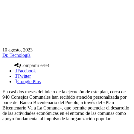
10 agosto, 2023
Dr. Tecnología
¡Compartir este!
Facebook
Twitter
Google Plus
En casi dos meses del inicio de la ejecución de este plan, cerca de
940 Consejos Comunales han recibido atención personalizada por
parte del Banco Bicentenario del Pueblo, a través del «Plan
Bicentenario Va a La Comuna», que permite potenciar el desarrollo
de las actividades económicas en el entorno de las comunas como
apoyo fundamental al impulso de la organización popular.