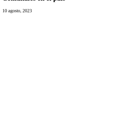
10 agosto, 2023