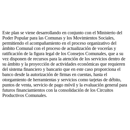
Este plan se viene desarrollando en conjunto con el Ministerio del
Poder Popular para las Comunas y los Movimientos Sociales,
permitiendo el acompañamiento en el proceso organizativo del
ámbito Comunal con el proceso de actualización de vocerías y
ratificación de la figura legal de los Consejos Comunales, que a su
vez disponen de recursos para la atención de los servicios dentro de
su ámbito y la proyección de actividades económicas que requieren
del sistema financiero y bancario que en este caso proporciona el
banco desde la autorización de firmas en cuentas, hasta el
otorgamiento de herramientas y servicios como tarjetas de débito,
puntos de venta, servicio de pago móvil y la evaluación general para
futuros financiamientos con la consolidación de los Circuitos
Productivos Comunales.