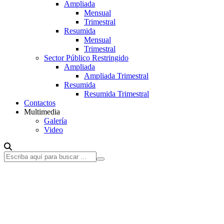
Ampliada
Mensual
Trimestral
Resumida
Mensual
Trimestral
Sector Público Restringido
Ampliada
Ampliada Trimestral
Resumida
Resumida Trimestral
Contactos
Multimedia
Galería
Video