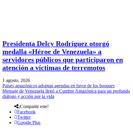
Presidenta Delcy Rodríguez otorgó
medalla «Héroe de Venezuela» a
servidores públicos que participaron en
atención a víctimas de terremotos
1 agosto, 2026
Países amazónicos adoptan agendas en favor de los bosques
Mensaje de Venezuela llegó a Cumbre Amazónica para un profundo
diálogo y acción por la vida
¡Compartir este!
Facebook
Twitter
Google Plus