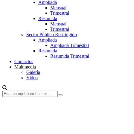
Ampliada
Mensual
Trimestral
Resumida
Mensual
Trimestral
Sector Público Restringido
Ampliada
Ampliada Trimestral
Resumida
Resumida Trimestral
Contactos
Multimedia
Galería
Video