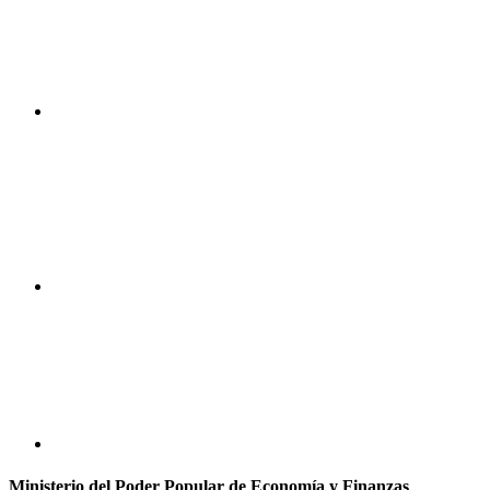
Ministerio del Poder Popular de Economía y Finanzas