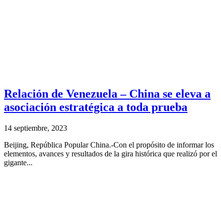
Relación de Venezuela – China se eleva a
asociación estratégica a toda prueba
14 septiembre, 2023
Beijing, República Popular China.-Con el propósito de informar los
elementos, avances y resultados de la gira histórica que realizó por el
gigante...