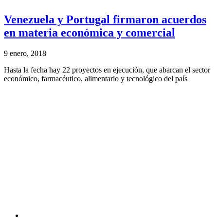
Venezuela y Portugal firmaron acuerdos
en materia económica y comercial
9 enero, 2018
Hasta la fecha hay 22 proyectos en ejecución, que abarcan el sector
económico, farmacéutico, alimentario y tecnológico del país