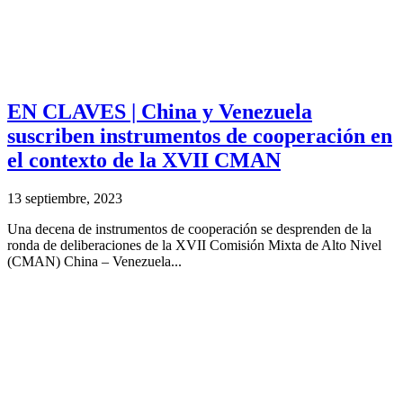
EN CLAVES | China y Venezuela
suscriben instrumentos de cooperación en
el contexto de la XVII CMAN
13 septiembre, 2023
Una decena de instrumentos de cooperación se desprenden de la
ronda de deliberaciones de la XVII Comisión Mixta de Alto Nivel
(CMAN) China – Venezuela...