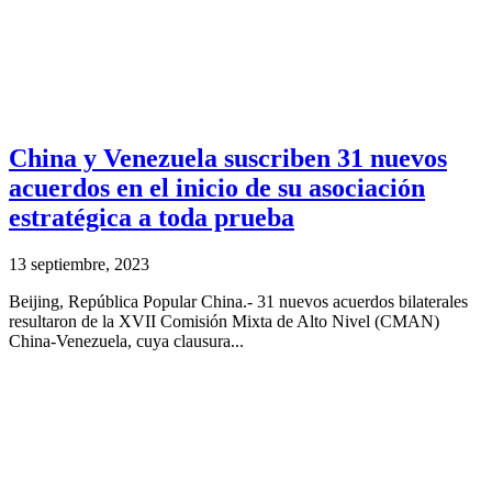
China y Venezuela suscriben 31 nuevos
acuerdos en el inicio de su asociación
estratégica a toda prueba
13 septiembre, 2023
Beijing, República Popular China.- 31 nuevos acuerdos bilaterales
resultaron de la XVII Comisión Mixta de Alto Nivel (CMAN)
China-Venezuela, cuya clausura...