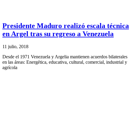
Presidente Maduro realizó escala técnica
en Argel tras su regreso a Venezuela
11 julio, 2018
Desde el 1971 Venezuela y Argelia mantienen acuerdos bilaterales
en las áreas: Energética, educativa, cultural, comercial, industrial y
agrícola