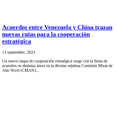
Acuerdos entre Venezuela y China trazan
nuevas rutas para la cooperación
estratégica
13 septiembre, 2023
Un nuevo mapa de cooperación estratégica surge con la firma de
acuerdos en distintas áreas en la décimo séptima Comisión Mixta de
Alto Nivel (CMAN)...