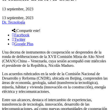
13 septiembre, 2023
13 septiembre, 2023
Dr. Tecnología
¡Compartir este!
Facebook
Twitter
Google Plus
Una decena de instrumentos de cooperación se desprenden de la
ronda de deliberaciones de la XVII Comisión Mixta de Alto Nivel
(CMAN) China – Venezuela, cuya sesión acompañó este miércoles
el presidente de la República, Nicolás Maduro.
Los acuerdos rubricados en la sede de la Comisión Nacional de
Desarrollo y Reforma (CNDR), ubicada en Beijing, comprenden las
áreas de economía, geología, salud (transferencia tecnológica),
minería, hábitat y vivienda (innovación en la construcción), energía
eléctrica y telecomunicaciones.
Entre sus alcances, destaca el intercambio de experiencias,
transferencia de tecnología, innovación, desarrollo de las
telecomunicaciones, así como nuevas oportunidades de cooperación