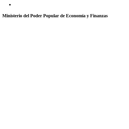
Ministerio del Poder Popular de Economía y Finanzas