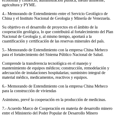
economía y comercio, administración pública, medio ambiente,
agricultura y PYME.
4.- Memorando de Entendimiento entre el Servicio Geológico de
China y el Instituto Nacional de Geologia y Minería de Venezuela.
Su objetivo es el desarrollo de proyectos en el ámbito de la
cooperación geológica, lo que contribuirá al fortalecimiento del Plan
Nacional de Geología y, al mismo tiempo, aportará a la
cuantificación y certificación de las reservas minerales del país.
5.- Memorando de Entendimiento con la empresa China Meheco
para el fortalecimiento del Sistema Público Nacional de Salud.
Comprende la transferencia tecnológica en el manejo y
mantenimiento de equipos médicos; construcción, remodelación y
adecuación de instalaciones hospitalarias; suministro integral de
material médico, medicamentos, reactivos y equipos.
6.- Memorando de Entendimiento con la empresa China Meheco
para la construcción de viviendas
Asimismo, prevé la cooperación en la producción de medicinas.
7.- Acuerdo Marco de Cooperación en materia de desarrollo minero
entre el Ministerio del Poder Popular de Desarrollo Minero