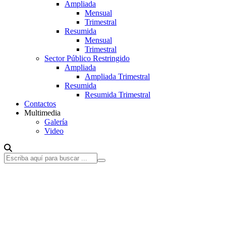
Ampliada
Mensual
Trimestral
Resumida
Mensual
Trimestral
Sector Público Restringido
Ampliada
Ampliada Trimestral
Resumida
Resumida Trimestral
Contactos
Multimedia
Galería
Video