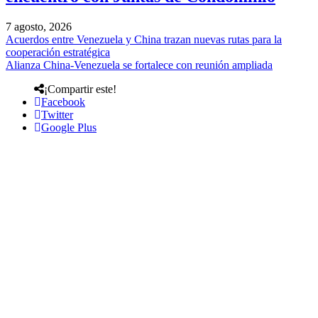
7 agosto, 2026
Acuerdos entre Venezuela y China trazan nuevas rutas para la
cooperación estratégica
Alianza China-Venezuela se fortalece con reunión ampliada
¡Compartir este!
Facebook
Twitter
Google Plus