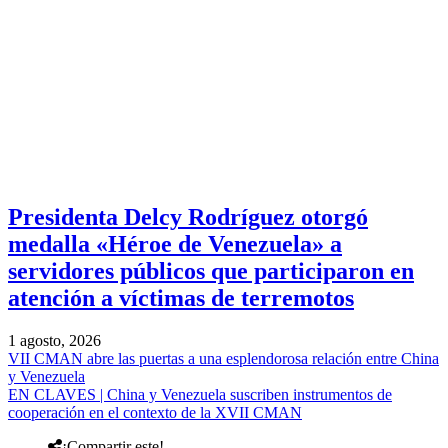
Presidenta Delcy Rodríguez otorgó
medalla «Héroe de Venezuela» a
servidores públicos que participaron en
atención a víctimas de terremotos
1 agosto, 2026
VII CMAN abre las puertas a una esplendorosa relación entre China
y Venezuela
EN CLAVES | China y Venezuela suscriben instrumentos de
cooperación en el contexto de la XVII CMAN
¡Compartir este!