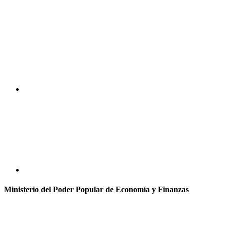
Ministerio del Poder Popular de Economía y Finanzas