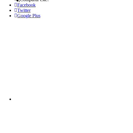
Facebook
Twitter
Google Plus