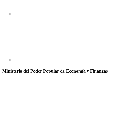
Ministerio del Poder Popular de Economía y Finanzas