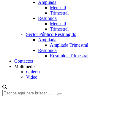
Ampliada
Mensual
Trimestral
Resumida
Mensual
Trimestral
Sector Público Restringido
Ampliada
Ampliada Trimestral
Resumida
Resumida Trimestral
Contactos
Multimedia
Galería
Video