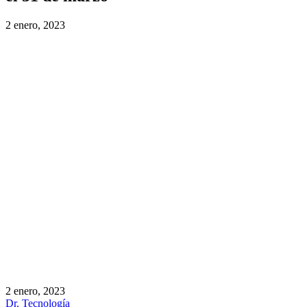
2 enero, 2023
2 enero, 2023
Dr. Tecnología