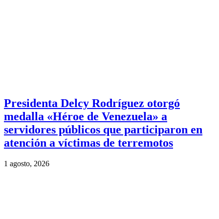
Presidenta Delcy Rodríguez otorgó
medalla «Héroe de Venezuela» a
servidores públicos que participaron en
atención a víctimas de terremotos
1 agosto, 2026