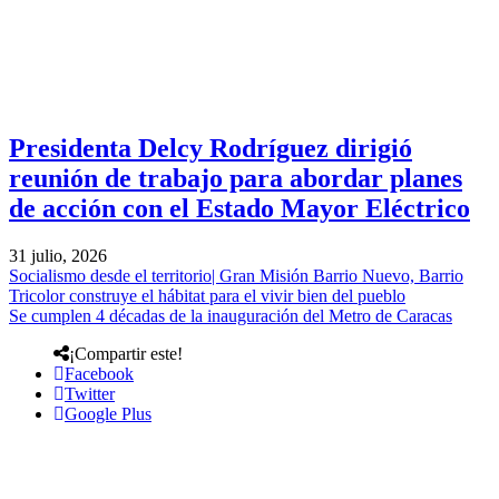
Presidenta Delcy Rodríguez dirigió
reunión de trabajo para abordar planes
de acción con el Estado Mayor Eléctrico
31 julio, 2026
Socialismo desde el territorio| Gran Misión Barrio Nuevo, Barrio
Tricolor construye el hábitat para el vivir bien del pueblo
Se cumplen 4 décadas de la inauguración del Metro de Caracas
¡Compartir este!
Facebook
Twitter
Google Plus