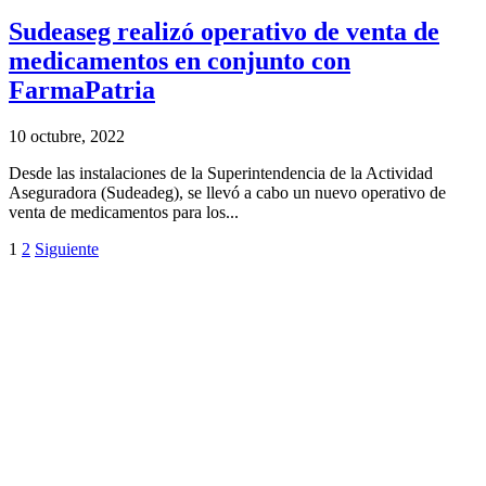
Sudeaseg realizó operativo de venta de
medicamentos en conjunto con
FarmaPatria
10 octubre, 2022
Desde las instalaciones de la Superintendencia de la Actividad
Aseguradora (Sudeadeg), se llevó a cabo un nuevo operativo de
venta de medicamentos para los...
1
2
Siguiente