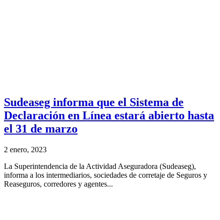
Sudeaseg informa que el Sistema de
Declaración en Línea estará abierto hasta
el 31 de marzo
2 enero, 2023
La Superintendencia de la Actividad Aseguradora (Sudeaseg),
informa a los intermediarios, sociedades de corretaje de Seguros y
Reaseguros, corredores y agentes...