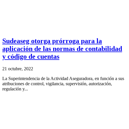
Sudeaseg otorga prórroga para la
aplicación de las normas de contabilidad
y código de cuentas
21 octubre, 2022
La Superintendencia de la Actividad Aseguradora, en función a sus
atribuciones de control, vigilancia, supervisión, autorización,
regulación y...