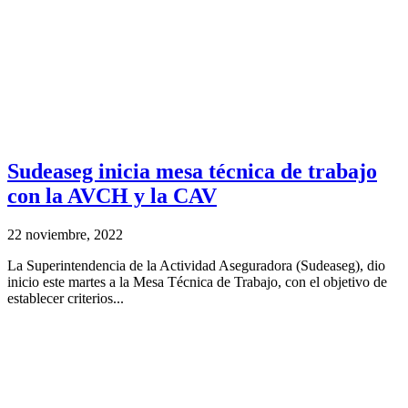
Sudeaseg inicia mesa técnica de trabajo
con la AVCH y la CAV
22 noviembre, 2022
La Superintendencia de la Actividad Aseguradora (Sudeaseg), dio
inicio este martes a la Mesa Técnica de Trabajo, con el objetivo de
establecer criterios...