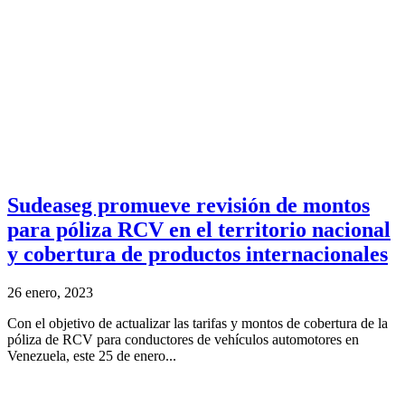
Sudeaseg promueve revisión de montos
para póliza RCV en el territorio nacional
y cobertura de productos internacionales
26 enero, 2023
Con el objetivo de actualizar las tarifas y montos de cobertura de la
póliza de RCV para conductores de vehículos automotores en
Venezuela, este 25 de enero...