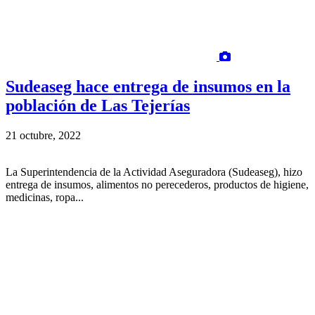
Sudeaseg hace entrega de insumos en la
población de Las Tejerías
21 octubre, 2022
La Superintendencia de la Actividad Aseguradora (Sudeaseg), hizo
entrega de insumos, alimentos no perecederos, productos de higiene,
medicinas, ropa...