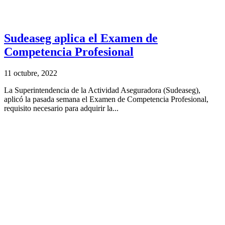
Sudeaseg aplica el Examen de
Competencia Profesional
11 octubre, 2022
La Superintendencia de la Actividad Aseguradora (Sudeaseg),
aplicó la pasada semana el Examen de Competencia Profesional,
requisito necesario para adquirir la...