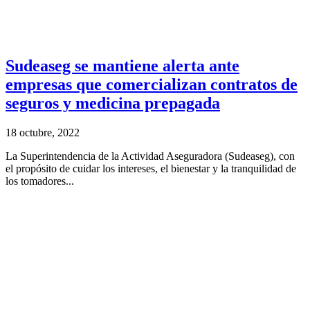
Sudeaseg se mantiene alerta ante
empresas que comercializan contratos de
seguros y medicina prepagada
18 octubre, 2022
La Superintendencia de la Actividad Aseguradora (Sudeaseg), con
el propósito de cuidar los intereses, el bienestar y la tranquilidad de
los tomadores...