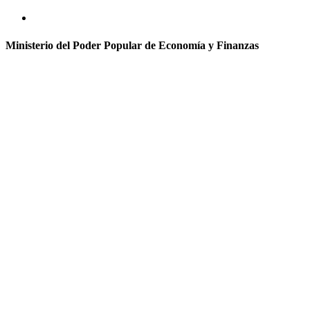
Ministerio del Poder Popular de Economía y Finanzas