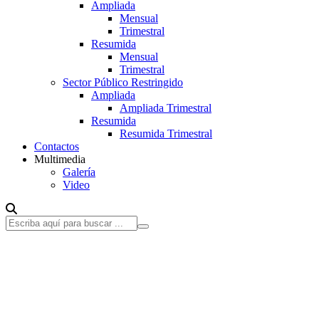
Ampliada
Mensual
Trimestral
Resumida
Mensual
Trimestral
Sector Público Restringido
Ampliada
Ampliada Trimestral
Resumida
Resumida Trimestral
Contactos
Multimedia
Galería
Video