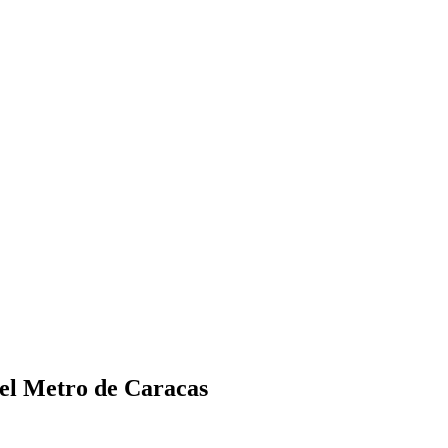
del Metro de Caracas