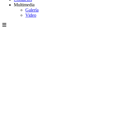
Multimedia
Galería
Video