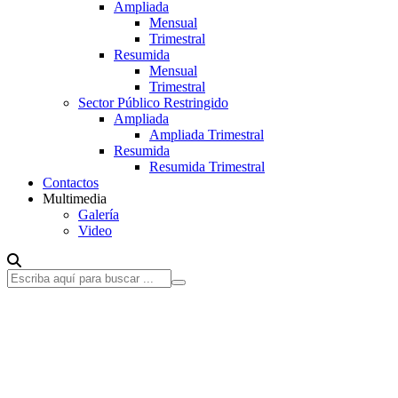
Ampliada
Mensual
Trimestral
Resumida
Mensual
Trimestral
Sector Público Restringido
Ampliada
Ampliada Trimestral
Resumida
Resumida Trimestral
Contactos
Multimedia
Galería
Video