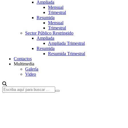
Ampliada
Mensual
Trimestral
Resumida
Mensual
Trimestral
Sector Público Restringido
Ampliada
Ampliada Trimestral
Resumida
Resumida Trimestral
Contactos
Multimedia
Galería
Video