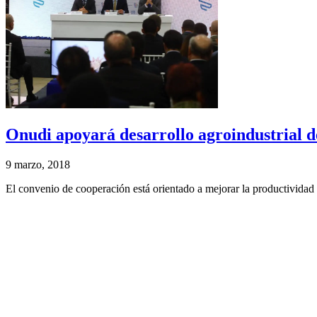
Onudi apoyará desarrollo agroindustrial 
9 marzo, 2018
El convenio de cooperación está orientado a mejorar la productividad 