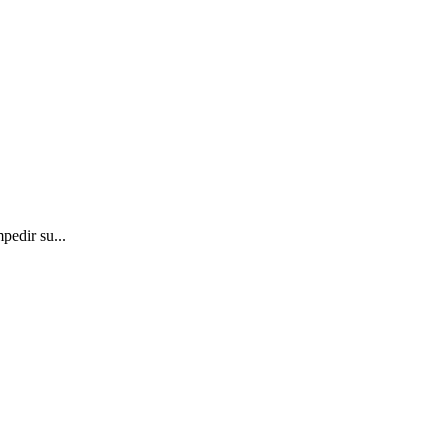
pedir su...