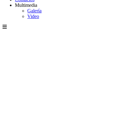
Multimedia
Galería
Video