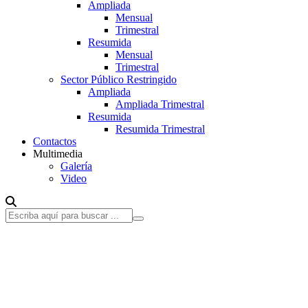
Ampliada
Mensual
Trimestral
Resumida
Mensual
Trimestral
Sector Público Restringido
Ampliada
Ampliada Trimestral
Resumida
Resumida Trimestral
Contactos
Multimedia
Galería
Video