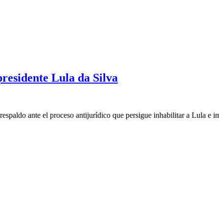
residente Lula da Silva
respaldo ante el proceso antijurídico que persigue inhabilitar a Lula e im