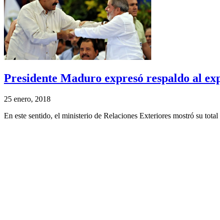
Presidente Maduro expresó respaldo al exp
25 enero, 2018
En este sentido, el ministerio de Relaciones Exteriores mostró su total 