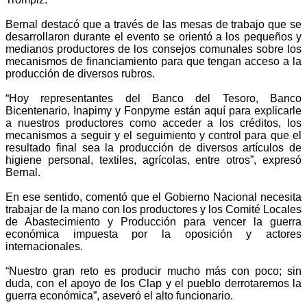
Bernal destacó que a través de las mesas de trabajo que se
desarrollaron durante el evento se orientó a los pequeños y
medianos productores de los consejos comunales sobre los
mecanismos de financiamiento para que tengan acceso a la
producción de diversos rubros.
“Hoy representantes del Banco del Tesoro, Banco
Bicentenario, Inapimy y Fonpyme están aquí para explicarle
a nuestros productores como acceder a los créditos, los
mecanismos a seguir y el seguimiento y control para que el
resultado final sea la producción de diversos artículos de
higiene personal, textiles, agrícolas, entre otros”, expresó
Bernal.
En ese sentido, comentó que el Gobierno Nacional necesita
trabajar de la mano con los productores y los Comité Locales
de Abastecimiento y Producción para vencer la guerra
económica impuesta por la oposición y actores
internacionales.
“Nuestro gran reto es producir mucho más con poco; sin
duda, con el apoyo de los Clap y el pueblo derrotaremos la
guerra económica”, aseveró el alto funcionario.