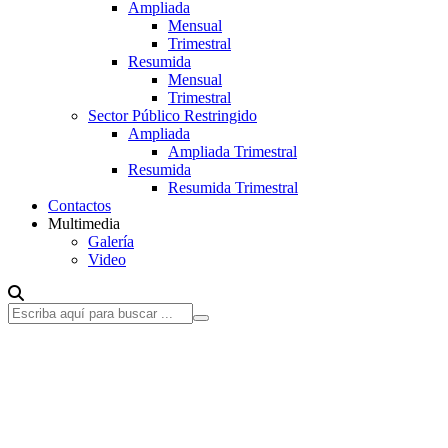
Ampliada
Mensual
Trimestral
Resumida
Mensual
Trimestral
Sector Público Restringido
Ampliada
Ampliada Trimestral
Resumida
Resumida Trimestral
Contactos
Multimedia
Galería
Video