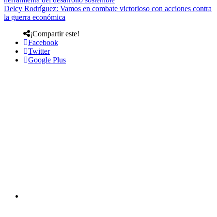
Delcy Rodríguez: Vamos en combate victorioso con acciones contra
la guerra económica
¡Compartir este!
Facebook
Twitter
Google Plus