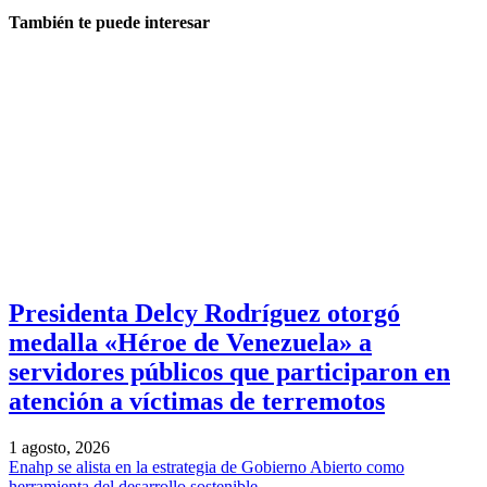
También te puede interesar
Presidenta Delcy Rodríguez otorgó
medalla «Héroe de Venezuela» a
servidores públicos que participaron en
atención a víctimas de terremotos
1 agosto, 2026
Enahp se alista en la estrategia de Gobierno Abierto como
herramienta del desarrollo sostenible