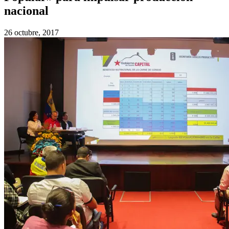
nacional
26 octubre, 2017