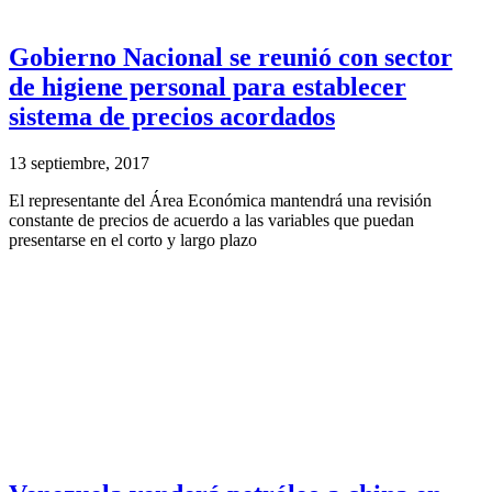
Gobierno Nacional se reunió con sector
de higiene personal para establecer
sistema de precios acordados
13 septiembre, 2017
El representante del Área Económica mantendrá una revisión
constante de precios de acuerdo a las variables que puedan
presentarse en el corto y largo plazo