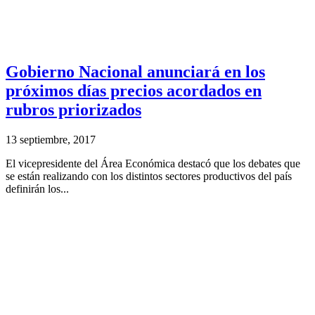
Gobierno Nacional anunciará en los
próximos días precios acordados en
rubros priorizados
13 septiembre, 2017
El vicepresidente del Área Económica destacó que los debates que
se están realizando con los distintos sectores productivos del país
definirán los...