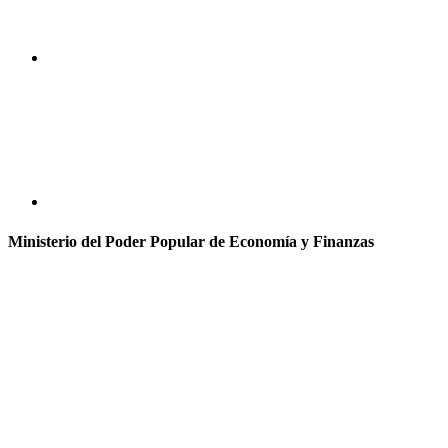
Ministerio del Poder Popular de Economía y Finanzas