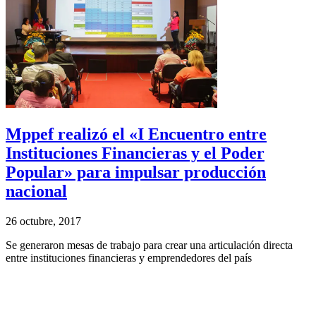
Mppef realizó el «I Encuentro entre
Instituciones Financieras y el Poder
Popular» para impulsar producción
nacional
26 octubre, 2017
Se generaron mesas de trabajo para crear una articulación directa
entre instituciones financieras y emprendedores del país