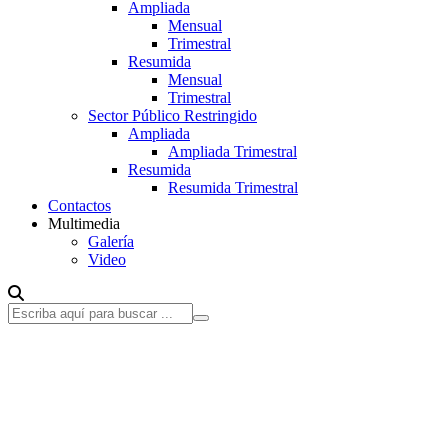
Ampliada
Mensual
Trimestral
Resumida
Mensual
Trimestral
Sector Público Restringido
Ampliada
Ampliada Trimestral
Resumida
Resumida Trimestral
Contactos
Multimedia
Galería
Video