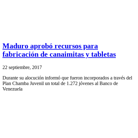
Maduro aprobó recursos para
fabricación de canaimitas y tabletas
22 septiembre, 2017
Durante su alocución informó que fueron incorporados a través del
Plan Chamba Juvenil un total de 1.272 jóvenes al Banco de
Venezuela