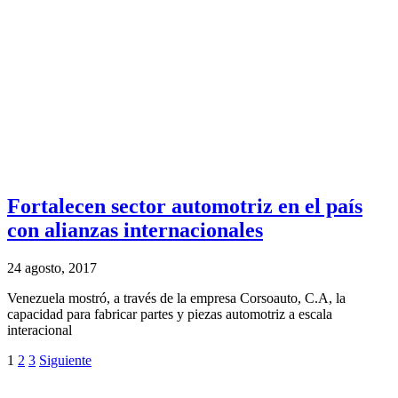
Fortalecen sector automotriz en el país
con alianzas internacionales
24 agosto, 2017
Venezuela mostró, a través de la empresa Corsoauto, C.A, la
capacidad para fabricar partes y piezas automotriz a escala
interacional
1
2
3
Siguiente