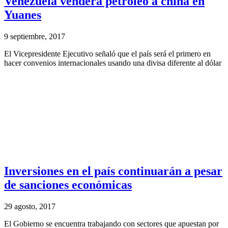
Venezuela venderá petróleo a china en
Yuanes
9 septiembre, 2017
El Vicepresidente Ejecutivo señaló que el país será el primero en
hacer convenios internacionales usando una divisa diferente al dólar
Inversiones en el país continuarán a pesar
de sanciones económicas
29 agosto, 2017
El Gobierno se encuentra trabajando con sectores que apuestan por