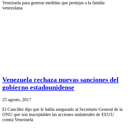
Venezuela para generar medidas que protejan a la familia
venezolana
Venezuela rechaza nuevas sanciones del
gobierno estadounidense
25 agosto, 2017
El Canciller dijo que le había asegurado al Secretario General de la
ONU que son inaceptables las acciones unilaterales de EEUU
contra Venezuela