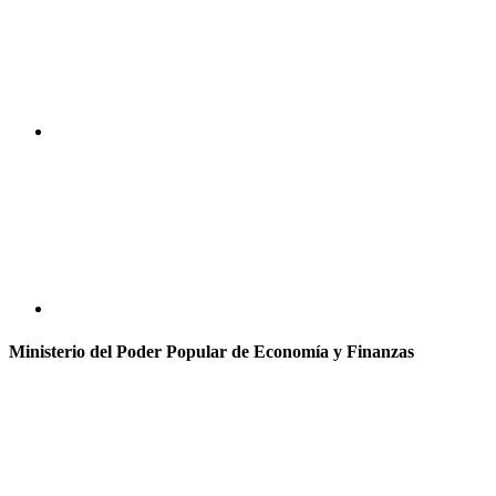
Ministerio del Poder Popular de Economía y Finanzas