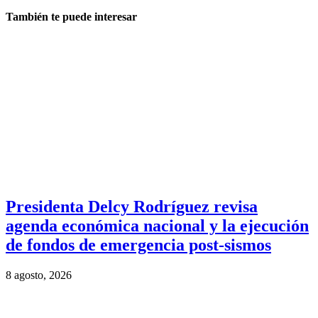
También te puede interesar
Presidenta Delcy Rodríguez revisa
agenda económica nacional y la ejecución
de fondos de emergencia post-sismos
8 agosto, 2026