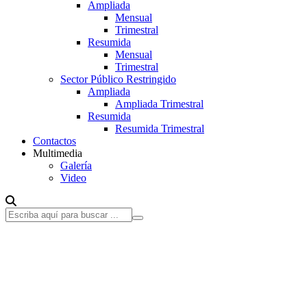
Ampliada
Mensual
Trimestral
Resumida
Mensual
Trimestral
Sector Público Restringido
Ampliada
Ampliada Trimestral
Resumida
Resumida Trimestral
Contactos
Multimedia
Galería
Video