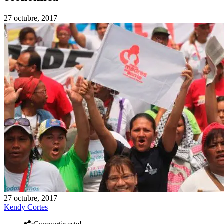
27 octubre, 2017
27 octubre, 2017
Kendy Cortes