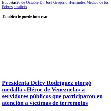
Etiquetas
26 de Octubre
Dr. José Gregorio Hernández
Médico de los
Pobres
natalicio
También te puede interesar
Presidenta Delcy Rodríguez otorgó
medalla «Héroe de Venezuela» a
servidores públicos que participaron en
atención a víctimas de terremotos