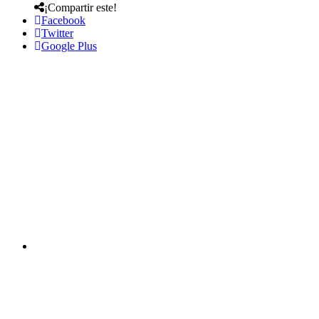
¡Compartir este!
Facebook
Twitter
Google Plus