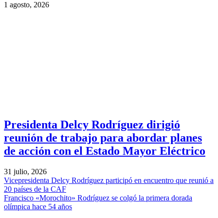
1 agosto, 2026
Presidenta Delcy Rodríguez dirigió
reunión de trabajo para abordar planes
de acción con el Estado Mayor Eléctrico
31 julio, 2026
Vicepresidenta Delcy Rodríguez participó en encuentro que reunió a
20 países de la CAF
Francisco «Morochito» Rodríguez se colgó la primera dorada
olímpica hace 54 años