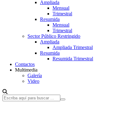
Ampliada
Mensual
Trimestral
Resumida
Mensual
Trimestral
Sector Público Restringido
Ampliada
Ampliada Trimestral
Resumida
Resumida Trimestral
Contactos
Multimedia
Galería
Video