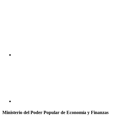
Ministerio del Poder Popular de Economía y Finanzas