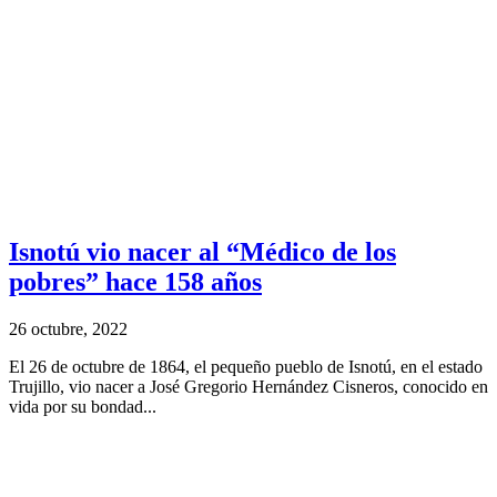
Isnotú vio nacer al “Médico de los
pobres” hace 158 años
26 octubre, 2022
El 26 de octubre de 1864, el pequeño pueblo de Isnotú, en el estado
Trujillo, vio nacer a José Gregorio Hernández Cisneros, conocido en
vida por su bondad...