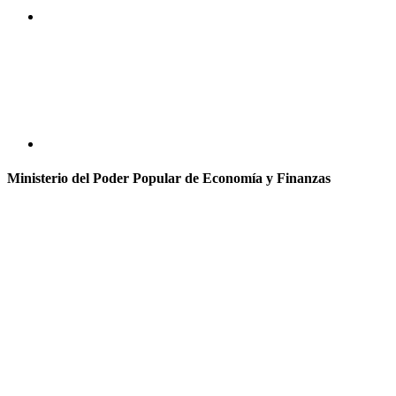
Ministerio del Poder Popular de Economía y Finanzas