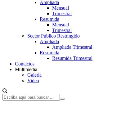
Ampliada
Mensual
Trimestral
Resumida
Mensual
Trimestral
Sector Público Restringido
Ampliada
Ampliada Trimestral
Resumida
Resumida Trimestral
Contactos
Multimedia
Galería
Video